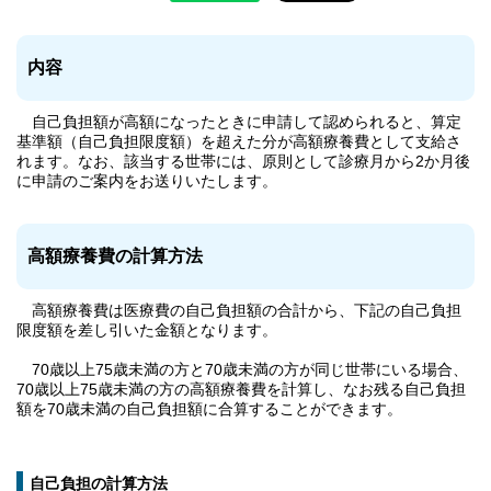
内容
自己負担額が高額になったときに申請して認められると、算定
基準額（自己負担限度額）を超えた分が高額療養費として支給さ
れます。なお、該当する世帯には、原則として診療月から2か月後
に申請のご案内をお送りいたします。
高額療養費の計算方法
高額療養費は医療費の自己負担額の合計から、下記の自己負担
限度額を差し引いた金額となります。
70歳以上75歳未満の方と70歳未満の方が同じ世帯にいる場合、
70歳以上75歳未満の方の高額療養費を計算し、なお残る自己負担
額を70歳未満の自己負担額に合算することができます。
自己負担の計算方法