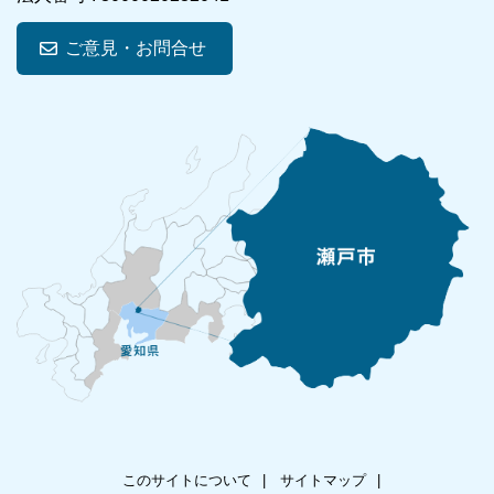
ご意見・お問合せ
このサイトについて
サイトマップ