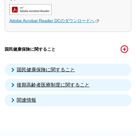
Adobe Acrobat Reader DCのダウンロードへ
国民健康保険に関すること
国民健康保険に関すること
後期高齢者医療制度に関すること
関連情報