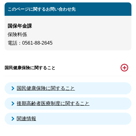
このページに関するお問い合わせ先
国保年金課
保険料係
電話
：0561-88-2645
国民健康保険に関すること
国民健康保険に関すること
後期高齢者医療制度に関すること
関連情報