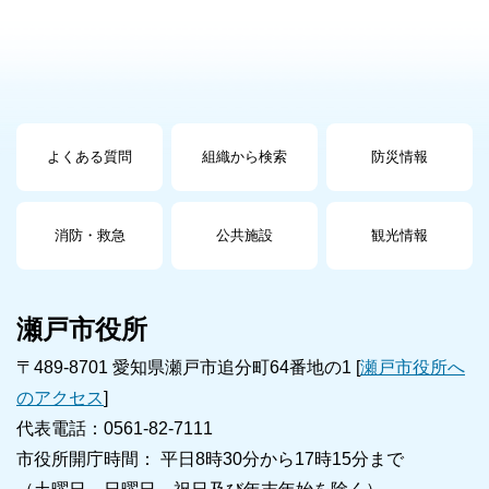
よくある質問
組織から検索
防災情報
消防・救急
公共施設
観光情報
瀬戸市役所
〒489-8701 愛知県瀬戸市追分町64番地の1 [
瀬戸市役所へ
のアクセス
]
代表電話：0561-82-7111
市役所開庁時間： 平日8時30分から17時15分まで