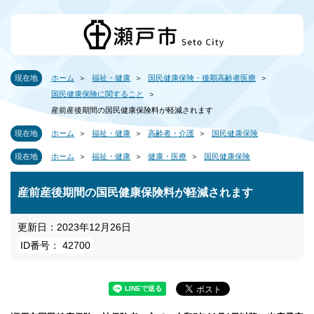
現在地
ホーム
福祉・健康
国民健康保険・後期高齢者医療
国民健康保険に関すること
産前産後期間の国民健康保険料が軽減されます
現在地
ホーム
福祉・健康
高齢者・介護
国民健康保険
現在地
ホーム
福祉・健康
健康・医療
国民健康保険
産前産後期間の国民健康保険料が軽減されます
更新日：2023年12月26日
ID番号： 42700