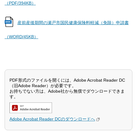
（PDF/394KB）
産前産後期間の瀬戸市国民健康保険料軽減（免除）申請書
（WORD/45KB）
PDF形式のファイルを開くには、Adobe Acrobat Reader DC
（旧Adobe Reader）が必要です。
お持ちでない方は、Adobe社から無償でダウンロードできま
す。
Adobe Acrobat Reader DCのダウンロードへ