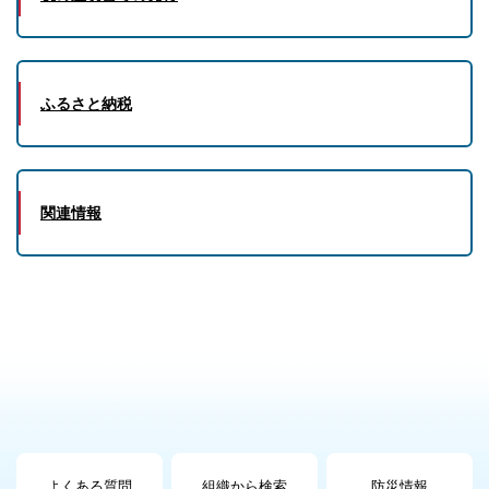
ふるさと納税
関連情報
よくある質問
組織から検索
防災情報