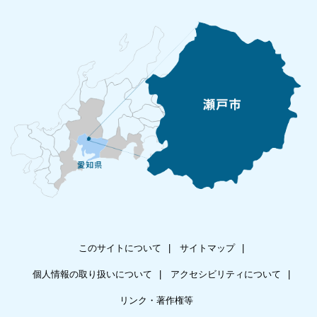
このサイトについて
サイトマップ
個人情報の取り扱いについて
アクセシビリティについて
リンク・著作権等