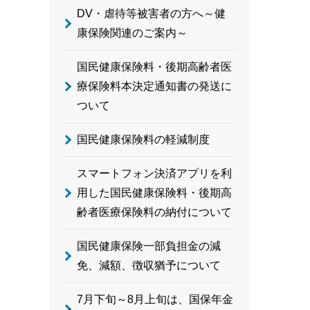
DV・虐待等被害者の方へ～健
康保険関連のご案内～
国民健康保険料・後期高齢者医
療保険料本決定通知書の発送に
ついて
国民健康保険料の軽減制度
スマートフォン決済アプリを利
用した国民健康保険料・後期高
齢者医療保険料の納付について
国民健康保険一部負担金の減
免、減額、徴収猶予について
7月下旬～8月上旬は、国保年金