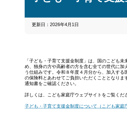
更新日：2026年4月1日
「子ども・子育て支援金制度」は、国のこども未
め、独身の方や高齢者の方を含む全ての世代に加
う仕組みです。令和８年度４月分から、加入する
の保険料とあわせてご負担いただくこととなりま
通知書をご確認ください。
詳しくは、こども家庭庁ウェブサイトをご覧くだ
子ども・子育て支援金制度について（こども家庭