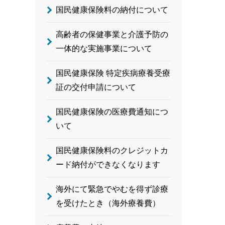
国民健康保険料の納付について
高齢者の保健事業と介護予防の
一体的な実施事業について
国民健康保険 特定疾病療養受療
証の交付申請について
国民健康保険の医療費通知につ
いて
国民健康保険料のクレジットカ
ード納付ができなくなります
海外にて緊急でやむを得ず診療
を受けたとき（海外療養費）