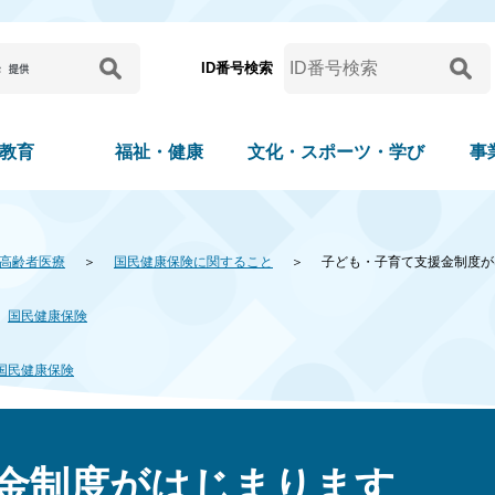
ID番号検索
教育
福祉・健康
文化・スポーツ・学び
事
高齢者医療
国民健康保険に関すること
子ども・子育て支援金制度が
国民健康保険
国民健康保険
金制度がはじまります