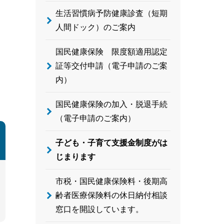
生活習慣病予防健康診査（短期
人間ドック）のご案内
国民健康保険 限度額適用認定
証等交付申請（電子申請のご案
内）
国民健康保険の加入・脱退手続
（電子申請のご案内）
子ども・子育て支援金制度がは
じまります
市税・国民健康保険料・後期高
齢者医療保険料の休日納付相談
窓口を開設しています。