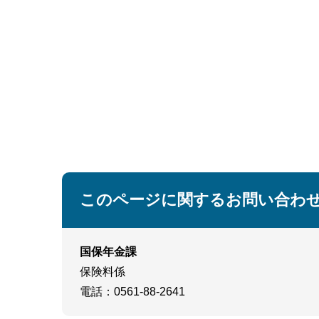
このページに関するお問い合わ
国保年金課
保険料係
電話
：0561-88-2641