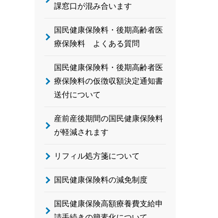
課窓口が混み合います
国民健康保険料・後期高齢者医
療保険料 よくある質問
国民健康保険料・後期高齢者医
療保険料の仮徴収額決定通知書
送付について
産前産後期間の国民健康保険料
が軽減されます
リフィル処方箋について
国民健康保険料の減免制度
国民健康保険高額療養費支給申
請手続きの簡素化について