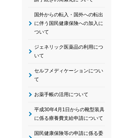
国外からの転入・国外への転出
に伴う国民健康保険への加入に
ついて
ジェネリック医薬品の利用につ
いて
セルフメディケーションについ
て
お薬手帳の活用について
平成30年4月1日からの靴型装具
に係る療養費支給申請について
国民健康保険等の申請に係る委