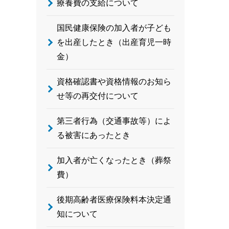
療養費の支給について
国民健康保険の加入者が子ども
を出産したとき（出産育児一時
金）
資格確認書や資格情報のお知ら
せ等の再交付について
第三者行為（交通事故等）によ
る被害にあったとき
加入者が亡くなったとき（葬祭
費）
後期高齢者医療保険料本決定通
知について