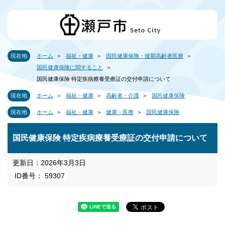
現在地
ホーム
福祉・健康
国民健康保険・後期高齢者医療
国民健康保険に関すること
国民健康保険 特定疾病療養受療証の交付申請について
現在地
ホーム
福祉・健康
高齢者・介護
国民健康保険
現在地
ホーム
福祉・健康
健康・医療
国民健康保険
国民健康保険 特定疾病療養受療証の交付申請について
更新日：2026年3月3日
ID番号： 59307