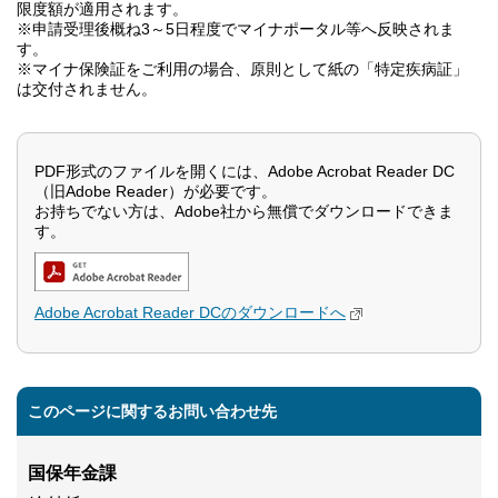
限度額が適用されます。
※申請受理後概ね3～5日程度でマイナポータル等へ反映されま
す。
※マイナ保険証をご利用の場合、原則として紙の「特定疾病証」
は交付されません。
PDF形式のファイルを開くには、Adobe Acrobat Reader DC
（旧Adobe Reader）が必要です。
お持ちでない方は、Adobe社から無償でダウンロードできま
す。
Adobe Acrobat Reader DCのダウンロードへ
このページに関するお問い合わせ先
国保年金課