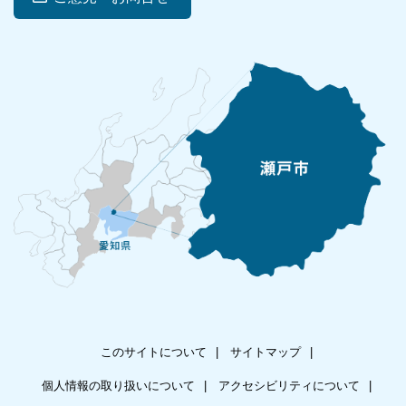
このサイトについて
サイトマップ
個人情報の取り扱いについて
アクセシビリティについて