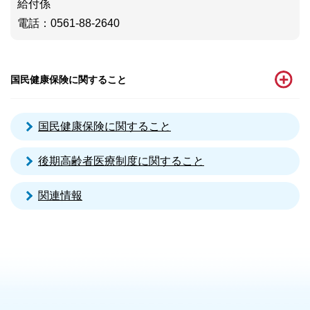
給付係
電話
：0561-88-2640
国民健康保険に関すること
国民健康保険に関すること
後期高齢者医療制度に関すること
関連情報