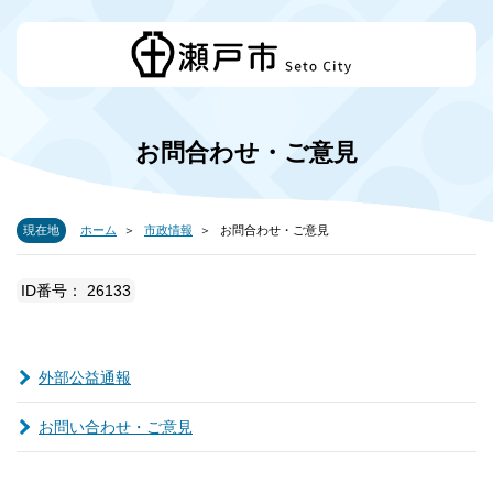
お問合わせ・ご意見
現在地
ホーム
市政情報
お問合わせ・ご意見
ID番号： 26133
外部公益通報
お問い合わせ・ご意見