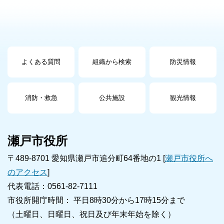
よくある質問
組織から検索
防災情報
消防・救急
公共施設
観光情報
瀬戸市役所
〒489-8701 愛知県瀬戸市追分町64番地の1 [
瀬戸市役所へ
のアクセス
]
代表電話：0561-82-7111
市役所開庁時間： 平日8時30分から17時15分まで
（土曜日、日曜日、祝日及び年末年始を除く）