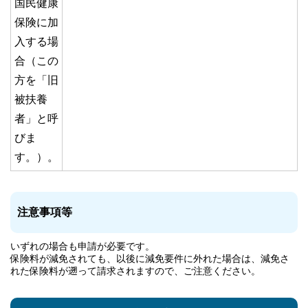
国民健康
保険に加
入する場
合（この
方を「旧
被扶養
者」と呼
びま
す。）。
注意事項等
いずれの場合も申請が必要です。
保険料が減免されても、以後に減免要件に外れた場合は、減免さ
れた保険料が遡って請求されますので、ご注意ください。