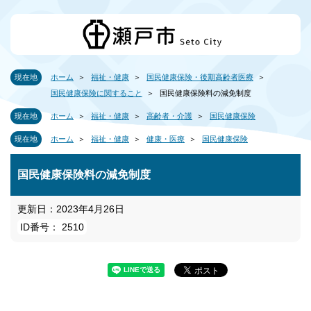
現在地
ホーム
福祉・健康
国民健康保険・後期高齢者医療
国民健康保険に関すること
国民健康保険料の減免制度
現在地
ホーム
福祉・健康
高齢者・介護
国民健康保険
現在地
ホーム
福祉・健康
健康・医療
国民健康保険
国民健康保険料の減免制度
更新日：2023年4月26日
ID番号： 2510