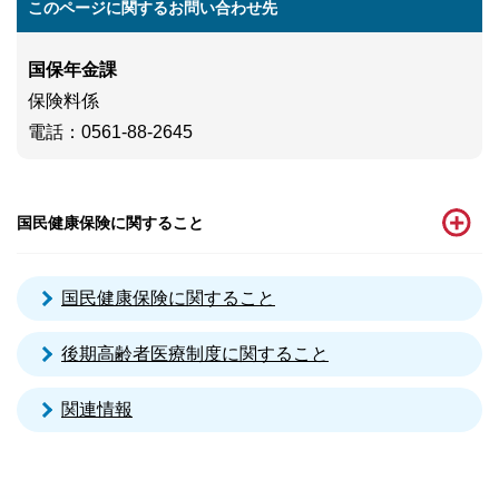
このページに関するお問い合わせ先
国保年金課
保険料係
電話
：0561-88-2645
国民健康保険に関すること
国民健康保険に関すること
後期高齢者医療制度に関すること
関連情報