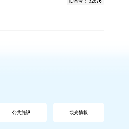
ID番号： 32876
公共施設
観光情報