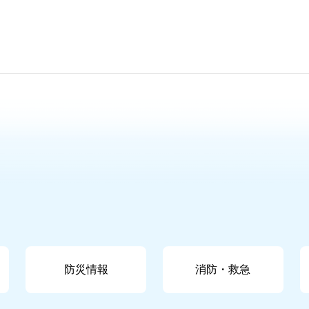
防災情報
消防・救急