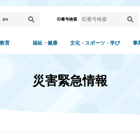
ID番号検索
教育
福祉・健康
文化・スポーツ・学び
事
災害緊急情報