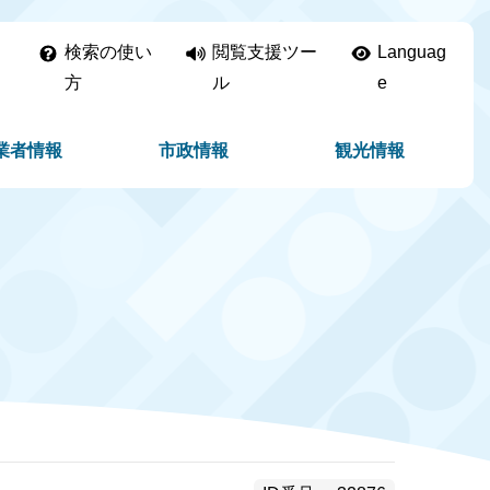
検索の使い
閲覧支援ツー
Languag
方
ル
e
業者情報
市政情報
観光情報