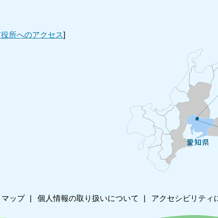
市役所へのアクセス
]
トマップ
個人情報の取り扱いについて
アクセシビリティ