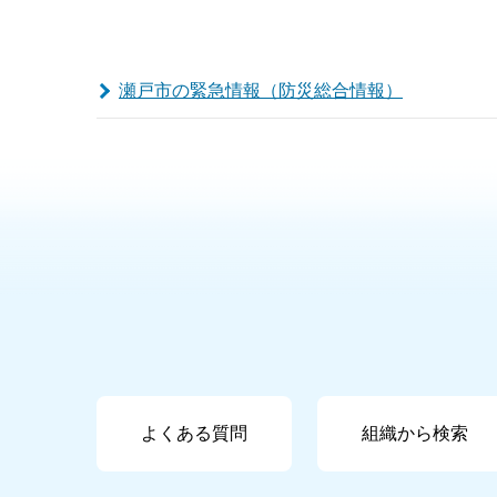
瀬戸市の緊急情報（防災総合情報）
よくある質問
組織から検索