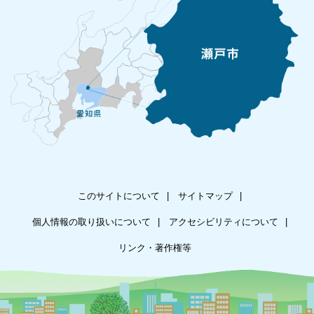
このサイトについて
サイトマップ
個人情報の取り扱いについて
アクセシビリティについて
リンク・著作権等