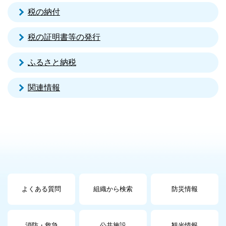
税の納付
税の証明書等の発行
ふるさと納税
関連情報
よくある質問
組織から検索
防災情報
消防・救急
公共施設
観光情報