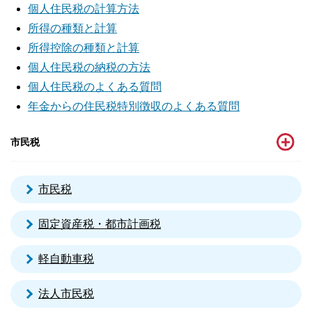
個人住民税の計算方法
所得の種類と計算
所得控除の種類と計算
個人住民税の納税の方法
個人住民税のよくある質問
年金からの住民税特別徴収のよくある質問
市民税
市民税
固定資産税・都市計画税
軽自動車税
法人市民税