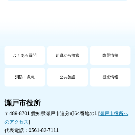
よくある質問
組織から検索
防災情報
消防・救急
公共施設
観光情報
瀬戸市役所
〒489-8701 愛知県瀬戸市追分町64番地の1 [
瀬戸市役所へ
のアクセス
]
代表電話：0561-82-7111