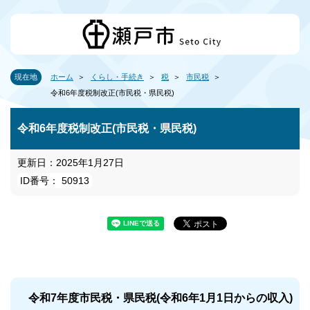
現在地
ホーム
くらし・手続き
税
市民税
令和6年度税制改正(市民税・県民税)
令和6年度税制改正(市民税・県民税)
更新日：2025年1月27日
ID番号： 50913
令和7年度市民税・県民税(令和6年1月1日からの収入)