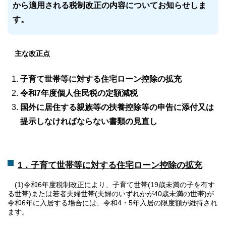
から適用される税制改正の内容についてお知らせしま
す。
主な改正点
子育て世帯等に対する住宅ローン控除の拡充
令和7年度個人住民税の定額減税
国外に居住する親族等の扶養控除等の申告に添付又は
提示しなければならない書類の見直し
1．子育て世帯等に対する住宅ローン控除の拡充
(1)令和6年度税制改正により、子育て世帯(19歳未満の子を有す
る世帯)または若者夫婦世帯(夫婦のいずれかが40歳未満の世帯)が
令和6年に入居する場合には、令和4・5年入居の限度額が維持され
ます。