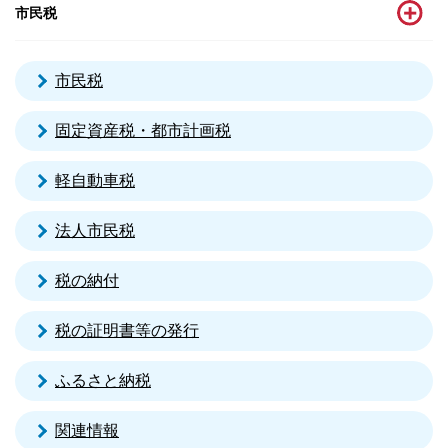
市民税
市民税
固定資産税・都市計画税
軽自動車税
法人市民税
税の納付
税の証明書等の発行
ふるさと納税
関連情報