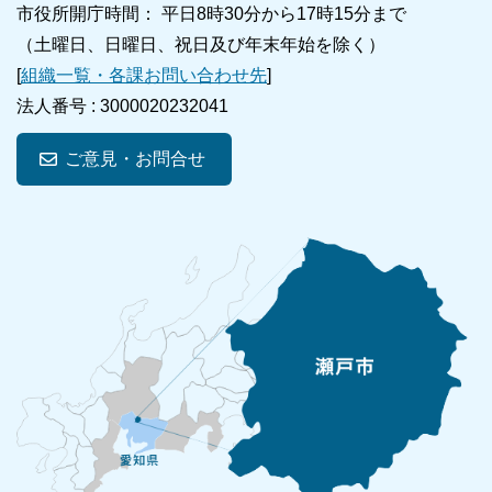
市役所開庁時間： 平日8時30分から17時15分まで
（土曜日、日曜日、祝日及び年末年始を除く）
[
組織一覧・各課お問い合わせ先
]
法人番号 :
3000020232041
ご意見・お問合せ