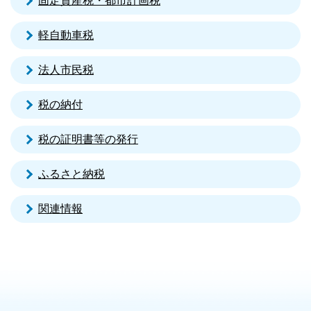
固定資産税・都市計画税
軽自動車税
法人市民税
税の納付
税の証明書等の発行
ふるさと納税
関連情報