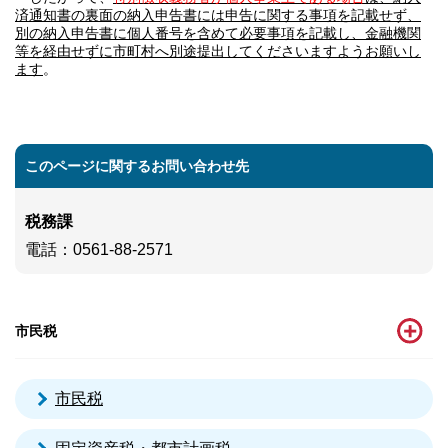
済通知書の裏面の納入申告書には申告に関する事項を記載せず、
別の納入申告書に個人番号を含めて必要事項を記載し、金融機関
等を経由せずに市町村へ別途提出してくださいますようお願いし
ます
。
このページに関するお問い合わせ先
税務課
電話
：0561-88-2571
市民税
市民税