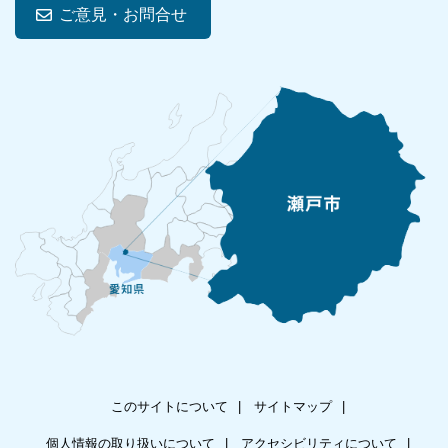
ご意見・お問合せ
このサイトについて
サイトマップ
個人情報の取り扱いについて
アクセシビリティについて