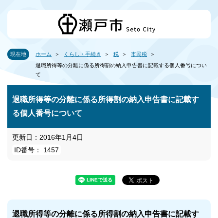
現在地
ホーム
くらし・手続き
税
市民税
退職所得等の分離に係る所得割の納入申告書に記載する個人番号につい
て
退職所得等の分離に係る所得割の納入申告書に記載す
る個人番号について
更新日：2016年1月4日
ID番号： 1457
退職所得等の分離に係る所得割の納入申告書に記載す