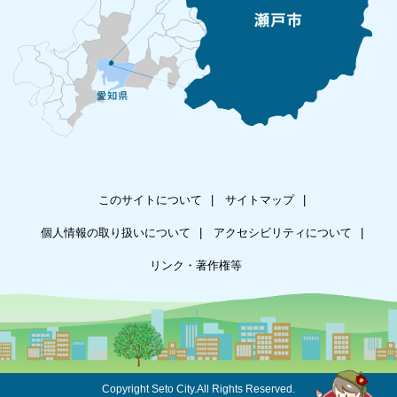
このサイトについて
サイトマップ
個人情報の取り扱いについて
アクセシビリティについて
リンク・著作権等
Copyright Seto City.All Rights Reserved.