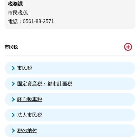
税務課
市民税係
電話
：0561-88-2571
市民税
市民税
固定資産税・都市計画税
軽自動車税
法人市民税
税の納付