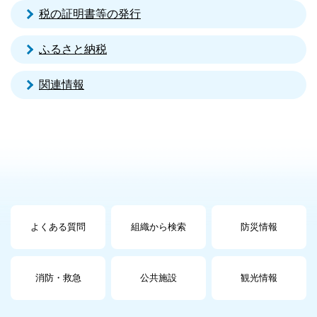
税の証明書等の発行
ふるさと納税
関連情報
よくある質問
組織から検索
防災情報
消防・救急
公共施設
観光情報