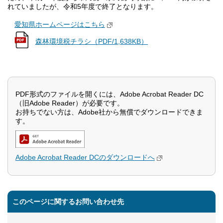
れていましたが、令和5年度で終了となります。
愛知県ホームページはこちら
森林環境税チラシ（PDF/1,638KB）
PDF形式のファイルを開くには、Adobe Acrobat Reader DC
（旧Adobe Reader）が必要です。
お持ちでない方は、Adobe社から無償でダウンロードできま
す。
Adobe Acrobat Reader DCのダウンロードへ
このページに関するお問い合わせ先