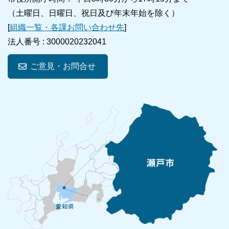
（土曜日、日曜日、祝日及び年末年始を除く）
[
組織一覧・各課お問い合わせ先
]
法人番号 :
3000020232041
ご意見・お問合せ