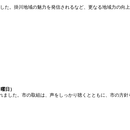
ました。掛川地域の魅力を発信されるなど、更なる地域力の向上
日曜日）
されました。市の取組は、声をしっかり聴くとともに、市の方針