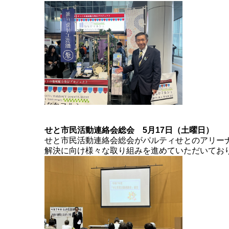
せと市民活動連絡会総会 5月17日（土曜日）
せと市民活動連絡会総会がパルティせとのアリーナ
解決に向け様々な取り組みを進めていただいてお