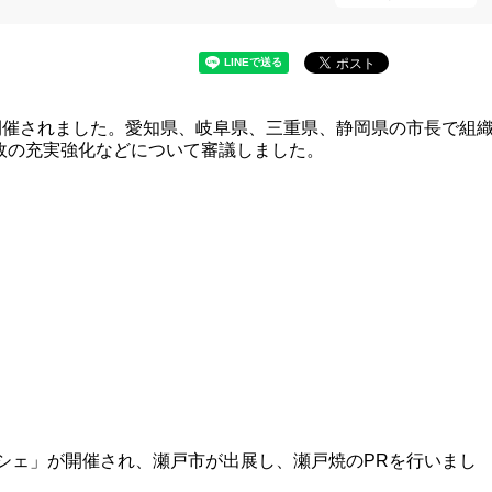
開催されました。愛知県、岐阜県、三重県、静岡県の市長で組
政の充実強化などについて審議しました。
シェ」が開催され、瀬戸市が出展し、瀬戸焼のPRを行いまし