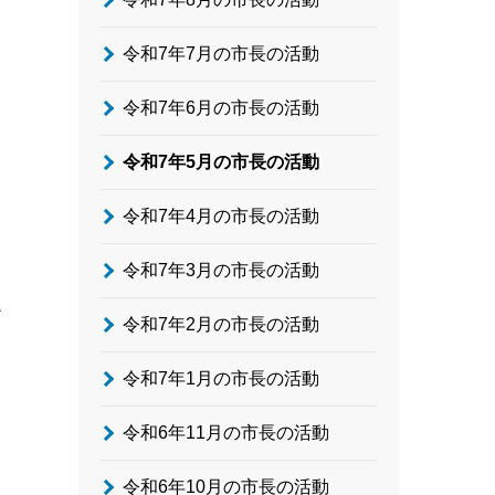
令和7年7月の市長の活動
令和7年6月の市長の活動
令和7年5月の市長の活動
令和7年4月の市長の活動
令和7年3月の市長の活動
題
令和7年2月の市長の活動
令和7年1月の市長の活動
令和6年11月の市長の活動
令和6年10月の市長の活動