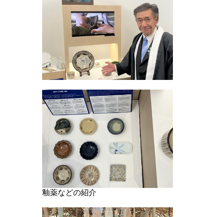
釉薬などの紹介