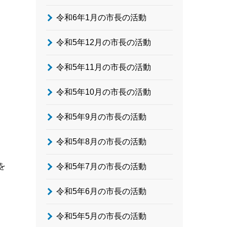
令和6年1月の市長の活動
令和5年12月の市長の活動
令和5年11月の市長の活動
令和5年10月の市長の活動
令和5年9月の市長の活動
令和5年8月の市長の活動
を
令和5年7月の市長の活動
令和5年6月の市長の活動
令和5年5月の市長の活動