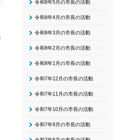
令和8年5月の市長の活動
令和8年4月の市長の活動
令和8年3月の市長の活動
織
令和8年2月の市長の活動
令和8年1月の市長の活動
令和7年12月の市長の活動
令和7年11月の市長の活動
令和7年10月の市長の活動
令和7年9月の市長の活動
令和7年8月の市長の活動