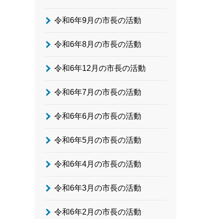
令和6年9月の市長の活動
令和6年8月の市長の活動
令和6年12月の市長の活動
令和6年7月の市長の活動
令和6年6月の市長の活動
令和6年5月の市長の活動
令和6年4月の市長の活動
令和6年3月の市長の活動
令和6年2月の市長の活動