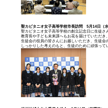
聖カピタニオ女子高等学校市長訪問 5月14日（
聖カピタニオ女子高等学校の創立記念日に生徒さ
教育長や子ども未来課へもお花を届けていただき
生徒会の役員の皆さんにお越しいただき、生徒会
しっかりした考えのもと、生徒のために頑張って