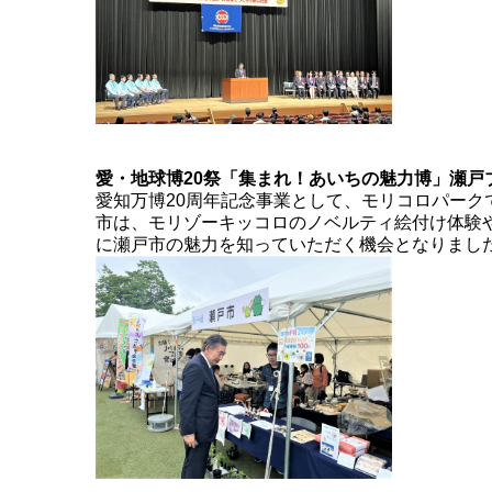
愛・地球博20祭「集まれ！あいちの魅力博」瀬戸
愛知万博20周年記念事業として、モリコロパー
市は、モリゾーキッコロのノベルティ絵付け体験や
に瀬戸市の魅力を知っていただく機会となりまし