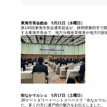
東海市長会総会 5月21日（水曜日）
第140回東海市長会通常総会が、静岡県磐田市で
する東海市長会で、地方分権改革推進や地方行財
街なかマルシェ 5月17日（土曜日）
JRゲートタワーイベントスペースで「街なかマル
た。多くの方に瀬戸焼の魅力をお伝えしました。