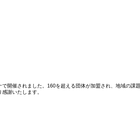
で開催されました。160を超える団体が加盟され、地域の課
り感謝いたします。