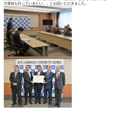
力発信も行っていきたい。」とお話いただきました。