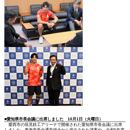
■愛知県市長会議に出席しました
10月1日（火曜日）
愛西市の垣見鉄工アリーナで開催された愛知県市長会議に出席
しました。東海市長会通常総会から提出された議案や、令和5年度