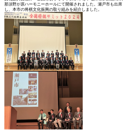
那須野が原ハーモニーホールにて開催されました。瀬戸市も出席
し、本市の将棋文化振興の取り組みを紹介しました。