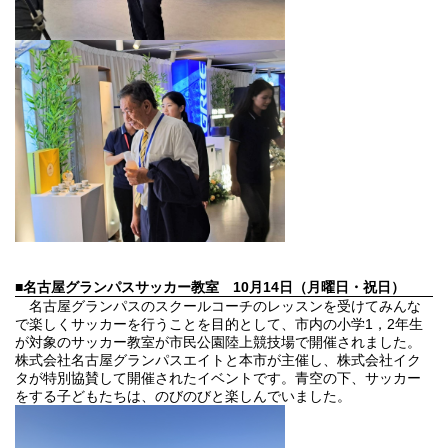
■名古屋グランパスサッカー教室
10月14日（月曜日・祝日）
名古屋グランパスのスクールコーチのレッスンを受けてみんな
で楽しくサッカーを行うことを目的として、市内の小学1，2年生
が対象のサッカー教室が市民公園陸上競技場で開催されました。
株式会社名古屋グランパスエイトと本市が主催し、株式会社イク
タが特別協賛して開催されたイベントです。青空の下、サッカー
をする子どもたちは、のびのびと楽しんでいました。