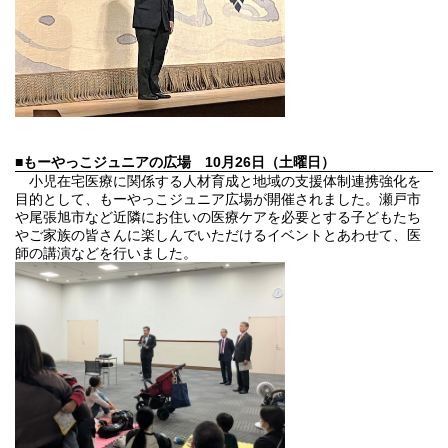
■もーやっこジュニアの広場
10月26日（土曜日）
小児在宅医療に関係する人材育成と地域の支援体制連携強化を
目的として、もーやっこジュニア広場が開催されました。瀬戸市
や尾張旭市など近隣にお住いの医療ケアを必要とする子どもたち
やご家族の皆さんに楽しんでいただけるイベントとあわせて、医
師の講演などを行いました。