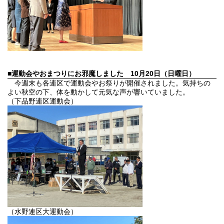
■運動会やおまつりにお邪魔しました
10月20日（日曜日）
今週末も各連区で運動会やお祭りが開催されました。気持ちの
よい秋空の下、体を動かして元気な声が響いていました。
（下品野連区運動会）
（水野連区大運動会）