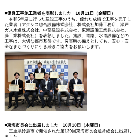
■優良工事施工業者を表彰しました
10月11日（金曜日）
令和5年度に行った建設工事のうち、優れた成績で工事を完了し
た業者（アクシス総合設備株式会社、株式会社加藤工務店、瀬戸
ガス水道株式会社、中部建設株式会社、東海設備工業株式会社、
藤工業株式会社）を表彰しました。施設、道路、水道設備などの
工事は、大切な都市基盤です。災害時の備えとしても、安心・安
全なまちづくりに引き続きご協力をお願いします。
■東海市長会に出席しました
10月10日（木曜日）
三重県鈴鹿市で開催された第139回東海市長会通常総会に出席し
ました。