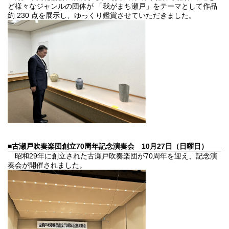
ど様々なジャンルの団体が 「我がまち瀬戸」をテーマとして作品
約 230 点を展示し、ゆっくり鑑賞させていただきました。
■古瀬戸吹奏楽団創立70周年記念演奏会
10月27日（日曜日）
昭和29年に創立された古瀬戸吹奏楽団が70周年を迎え、記念演
奏会が開催されました。