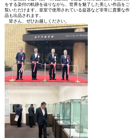
をする染付の軌跡を辿りながら、世界を魅了した美しい作品をご
覧いただけます。皇室で使用されている盆器など非常に貴重な作
品も出品されます。
皆さん、ぜひお越しください。