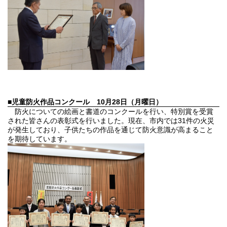
■
児童防火作品コンクール 10月28日（月曜日）
防火についての絵画と書道のコンクールを行い、特別賞を受賞
された皆さんの表彰式を行いました。現在、市内では31件の火災
が発生しており、子供たちの作品を通じて防火意識が高まること
を期待しています。