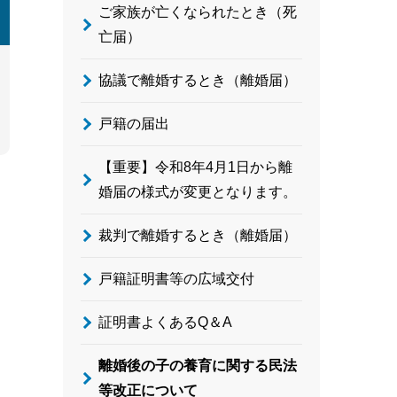
ご家族が亡くなられたとき（死
亡届）
協議で離婚するとき（離婚届）
戸籍の届出
【重要】令和8年4月1日から離
婚届の様式が変更となります。
裁判で離婚するとき（離婚届）
戸籍証明書等の広域交付
証明書よくあるQ＆A
離婚後の子の養育に関する民法
等改正について