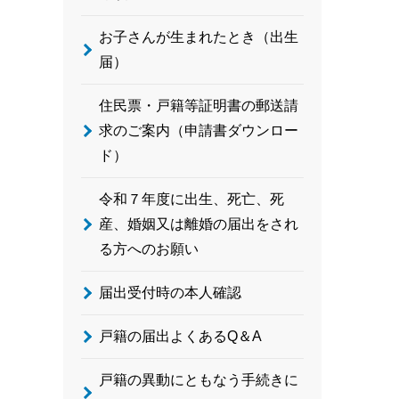
お子さんが生まれたとき（出生
届）
住民票・戸籍等証明書の郵送請
求のご案内（申請書ダウンロー
ド）
令和７年度に出生、死亡、死
産、婚姻又は離婚の届出をされ
る方へのお願い
届出受付時の本人確認
戸籍の届出よくあるQ＆A
戸籍の異動にともなう手続きに