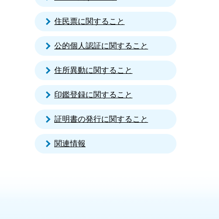
住民票に関すること
公的個人認証に関すること
住所異動に関すること
印鑑登録に関すること
証明書の発行に関すること
関連情報