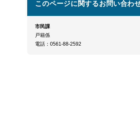
このページに関するお問い合わ
市民課
戸籍係
電話
：0561-88-2592