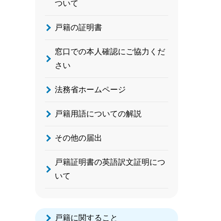
ついて
戸籍の証明書
窓口での本人確認にご協力くだ
さい
法務省ホームページ
戸籍用語についての解説
その他の届出
戸籍証明書の英語訳文証明につ
いて
戸籍に関すること