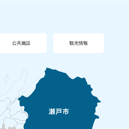
公共施設
観光情報