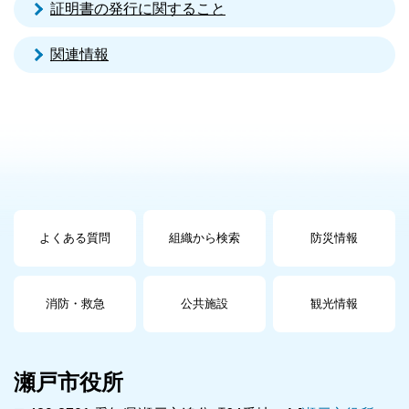
証明書の発行に関すること
関連情報
よくある質問
組織から検索
防災情報
消防・救急
公共施設
観光情報
瀬戸市役所