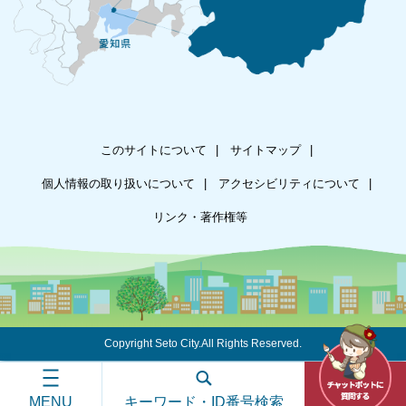
このサイトについて
サイトマップ
個人情報の取り扱いについて
アクセシビリティについて
リンク・著作権等
Copyright Seto City.All Rights Reserved.
MENU
キーワード・ID番号検索