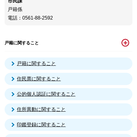
市民課
戸籍係
電話
：0561-88-2592
戸籍に関すること
戸籍に関すること
住民票に関すること
公的個人認証に関すること
住所異動に関すること
印鑑登録に関すること