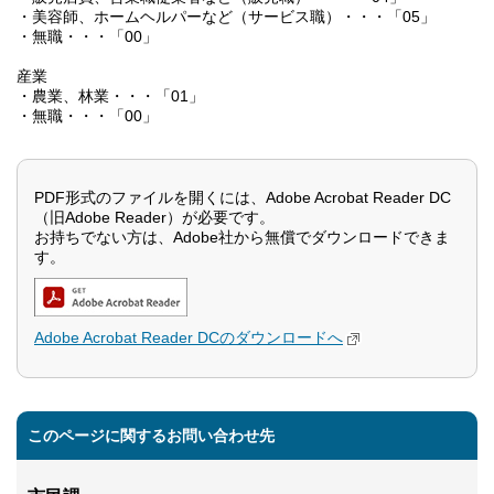
・美容師、ホームヘルパーなど（サービス職）・・・「05」
・無職・・・「00」
産業
・農業、林業・・・「01」
・無職・・・「00」
PDF形式のファイルを開くには、Adobe Acrobat Reader DC
（旧Adobe Reader）が必要です。
お持ちでない方は、Adobe社から無償でダウンロードできま
す。
Adobe Acrobat Reader DCのダウンロードへ
このページに関するお問い合わせ先