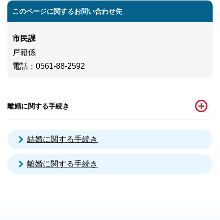
このページに関するお問い合わせ先
市民課
戸籍係
電話
：0561-88-2592
離婚に関する手続き
結婚に関する手続き
離婚に関する手続き