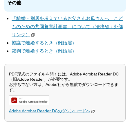
その他
「離婚・別居を考えているお父さんお母さんへ こど
ものための共同養育計画書」について（法務省：外部
リンク）
協議で離婚するとき（離婚届）
裁判で離婚するとき（離婚届）
PDF形式のファイルを開くには、Adobe Acrobat Reader DC
（旧Adobe Reader）が必要です。
お持ちでない方は、Adobe社から無償でダウンロードできま
す。
Adobe Acrobat Reader DCのダウンロードへ