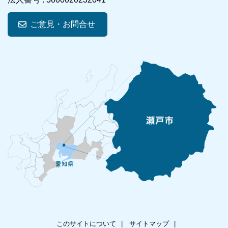
ご意見・お問合せ
このサイトについて
サイトマップ