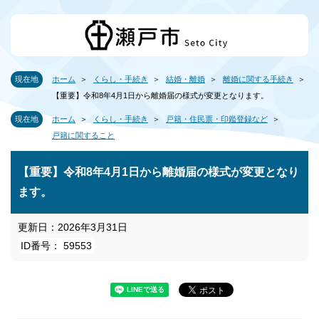
現在地
ホーム
くらし・手続き
結婚・離婚
離婚に関する手続き
【重要】令和8年4月1日から離婚届の様式が変更となります。
現在地
ホーム
くらし・手続き
戸籍・住民票・印鑑登録など
戸籍に関すること
【重要】令和8年4月1日から離婚届の様式が変更となり
ます。
更新日：2026年3月31日
ID番号： 59553