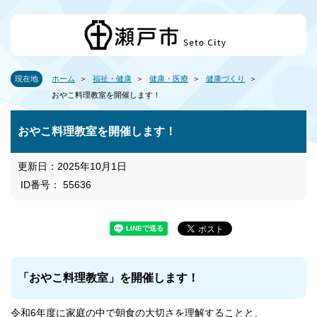
現在地
ホーム
福祉・健康
健康・医療
健康づくり
おやこ料理教室を開催します！
おやこ料理教室を開催します！
更新日：2025年10月1日
ID番号： 55636
「おやこ料理教室」を開催します！
令和6年度に家庭の中で朝食の大切さを理解することと、