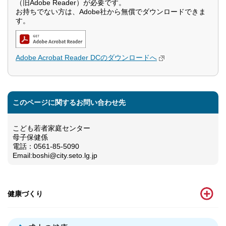
（旧Adobe Reader）が必要です。
お持ちでない方は、Adobe社から無償でダウンロードできま
す。
Adobe Acrobat Reader DCのダウンロードへ
このページに関するお問い合わせ先
こども若者家庭センター
母子保健係
電話：0561-85-5090
Email:boshi@city.seto.lg.jp
健康づくり