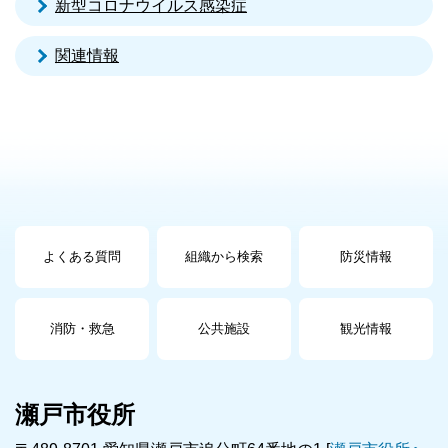
新型コロナウイルス感染症
関連情報
よくある質問
組織から検索
防災情報
消防・救急
公共施設
観光情報
瀬戸市役所