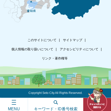
このサイトについて
サイトマップ
個人情報の取り扱いについて
アクセシビリティについて
リンク・著作権等
Copyright Seto City.All Rights Reserved.
MENU
キーワード・ID番号検索