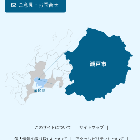
ご意見・お問合せ
このサイトについて
サイトマップ
個人情報の取り扱いについて
アクセシビリティについて