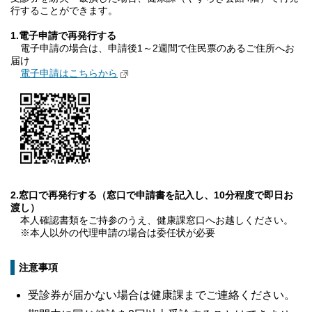
行することができます。
1.電子申請で再発行する
電子申請の場合は、申請後1～2週間で住民票のあるご住所へお
届け
電子申請はこちらから
2.窓口で再発行する（窓口で申請書を記入し、10分程度で即日お
渡し）
本人確認書類をご持参のうえ、健康課窓口へお越しください。
※本人以外の代理申請の場合は委任状が必要
注意事項
受診券が届かない場合は健康課までご連絡ください。