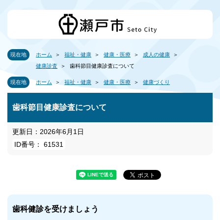
現在地
ホーム
福祉・健康
健康・医療
成人の健康
健康診査
歯科節目健康診査について
現在地
ホーム
福祉・健康
健康・医療
健康づくり
歯科節目健康診査について
更新日：2026年6月1日
ID番号： 61531
歯科健診を受けましょう