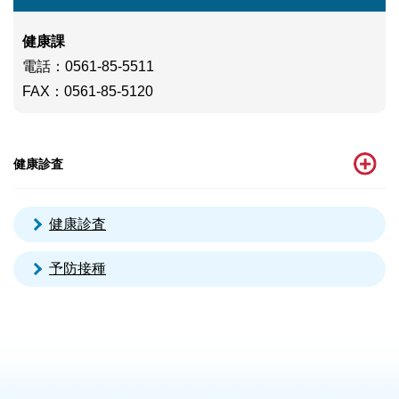
健康課
電話
：0561-85-5511
FAX：0561-85-5120
健康診査
健康診査
予防接種