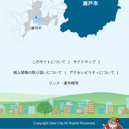
このサイトについて
サイトマップ
個人情報の取り扱いについて
アクセシビリティについて
リンク・著作権等
Copyright Seto City.All Rights Reserved.