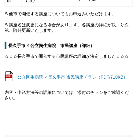
市
（仮）
※他市で開催する講座についてもお申込みいただけます。
※講座名は変更になる場合があります。各講座の詳細が決まり次
第、随時更新いたします。
長久手市 × 公立陶生病院 市民講座（詳細）
☆☆☆長久手市で開催する市民講座の詳細が決定しました☆☆☆
公立陶生病院 × 長久手市 市民講座チラシ（PDF/710KB）
内容・申込方法等の詳細については、添付のチラシをご確認くだ
さい。