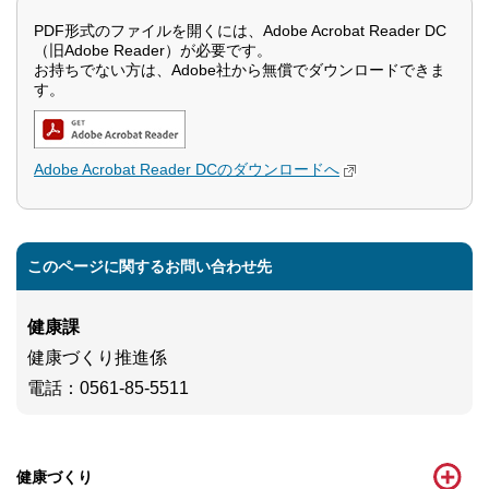
PDF形式のファイルを開くには、Adobe Acrobat Reader DC
（旧Adobe Reader）が必要です。
お持ちでない方は、Adobe社から無償でダウンロードできま
す。
Adobe Acrobat Reader DCのダウンロードへ
このページに関するお問い合わせ先
健康課
健康づくり推進係
電話
：0561-85-5511
健康づくり