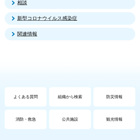
相談
新型コロナウイルス感染症
関連情報
よくある質問
組織から検索
防災情報
消防・救急
公共施設
観光情報