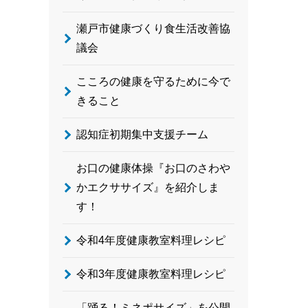
瀬戸市健康づくり食生活改善協
議会
こころの健康を守るために今で
きること
認知症初期集中支援チーム
お口の健康体操『お口のさわや
かエクササイズ』を紹介しま
す！
令和4年度健康教室料理レシピ
令和3年度健康教室料理レシピ
「踊る！ミネポサイズ」を公開