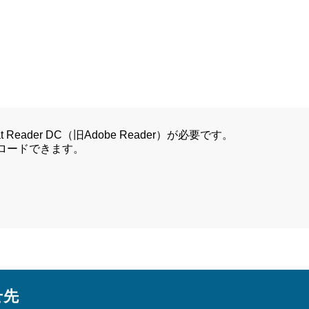
Reader DC（旧Adobe Reader）が必要です。
ンロードできます。
せ先