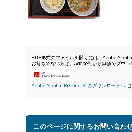
PDF形式のファイルを開くには、Adobe Acrobat 
お持ちでない方は、Adobe社から無償でダウ
Adobe Acrobat Reader DCのダウンロードへ
このページに関するお問い合わ