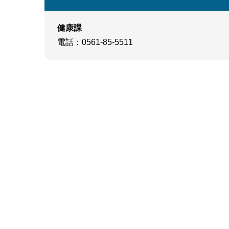
健康課
電話
：0561-85-5511