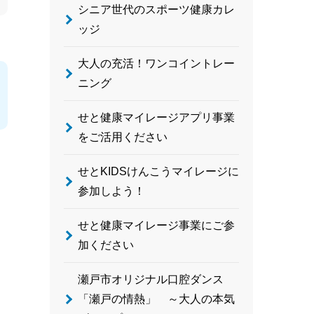
シニア世代のスポーツ健康カレ
ッジ
大人の充活！ワンコイントレー
ニング
せと健康マイレージアプリ事業
をご活用ください
せとKIDSけんこうマイレージに
参加しよう！
せと健康マイレージ事業にご参
加ください
瀬戸市オリジナル口腔ダンス
「瀬戸の情熱」 ～大人の本気