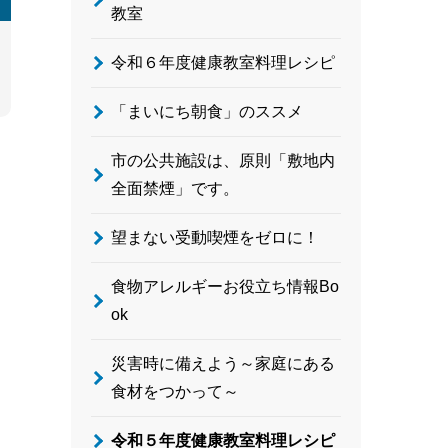
教室
令和６年度健康教室料理レシピ
「まいにち朝食」のススメ
市の公共施設は、原則「敷地内
全面禁煙」です。
望まない受動喫煙をゼロに！
食物アレルギーお役立ち情報Bo
ok
災害時に備えよう～家庭にある
食材をつかって～
令和５年度健康教室料理レシピ