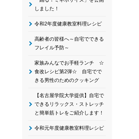
しました！
令和2年度健康教室料理レシピ
高齢者の皆様へ～自宅でできる
フレイル予防～
家族みんなでお手軽ランチ ☆
食改レシピ第2弾☆ 自宅でで
きる男性のためのクッキング
【名古屋学院大学提供】自宅で
できるリラックス・ストレッチ
と簡単筋トレをご紹介します！
令和元年度健康教室料理レシピ