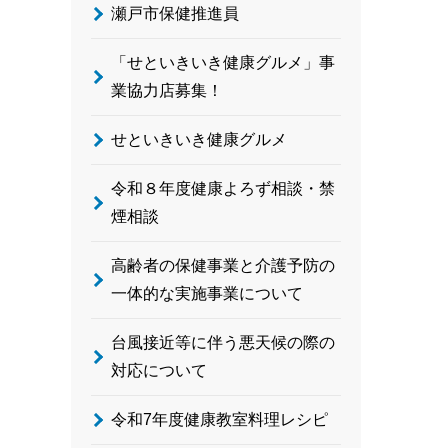
瀬戸市保健推進員
「せといきいき健康グルメ」事
業協力店募集！
せといきいき健康グルメ
令和８年度健康よろず相談・禁
煙相談
高齢者の保健事業と介護予防の
一体的な実施事業について
台風接近等に伴う悪天候の際の
対応について
令和7年度健康教室料理レシピ