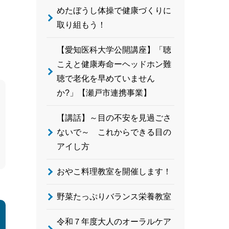
めたぼうし体操で健康づくりに
取り組もう！
【愛知医科大学公開講座】「聴
こえと健康寿命ーヘッドホン難
聴で老化を早めていません
か?」【瀬戸市連携事業】
【講話】～目の不安を見過ごさ
ないで～ これからできる目の
アイし方
おやこ料理教室を開催します！
野菜たっぷりバランス栄養教室
令和７年度大人のオーラルケア