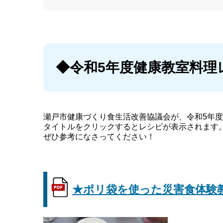
◆令和5年度健康教室料理
瀬戸市健康づくり食生活改善協議会が、令和5年
タイトルをクリックするとレシピが表示されます
ぜひ参考になさってください！
★ポリ袋を使った災害食体験教室レ