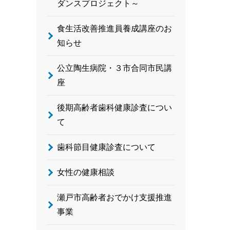
ダンスプロジェクト～
食生活改善推進員養成講座のお
知らせ
公立陶生病院・３市合同市民講
座
後期高齢者歯科健康診査につい
て
歯科節目健康診査について
女性の健康相談
瀬戸市高齢者おでかけ支援推進
事業