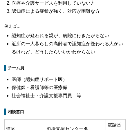
医療や介護サービスを利用していない方
認知症による症状が強く、対応が困難な方
例えば…
認知症が疑われる親が、病院に行きたがらない
近所の一人暮らしの高齢者で認知症が疑われる人がい
るけれど、どうしたらいいかわからない
チーム員
医師（認知症サポート医）
保健師・看護師等の医療職
社会福祉士・介護支援専門員 等
相談窓口
電話番
連区
包括支援センター名