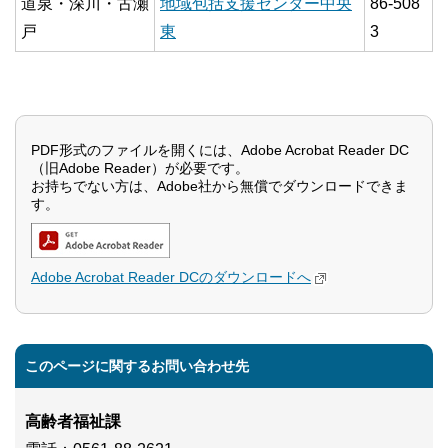
道泉・深川・古瀬
地域包括支援センター中央
86-508
戸
東
3
PDF形式のファイルを開くには、Adobe Acrobat Reader DC
（旧Adobe Reader）が必要です。
お持ちでない方は、Adobe社から無償でダウンロードできま
す。
Adobe Acrobat Reader DCのダウンロードへ
このページに関するお問い合わせ先
高齢者福祉課