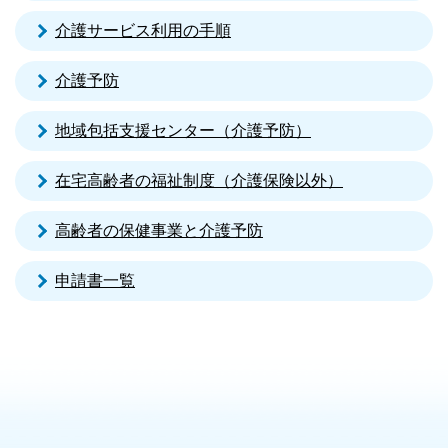
介護サービス利用の手順
介護予防
地域包括支援センター（介護予防）
在宅高齢者の福祉制度（介護保険以外）
高齢者の保健事業と介護予防
申請書一覧