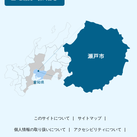
このサイトについて
サイトマップ
個人情報の取り扱いについて
アクセシビリティについて