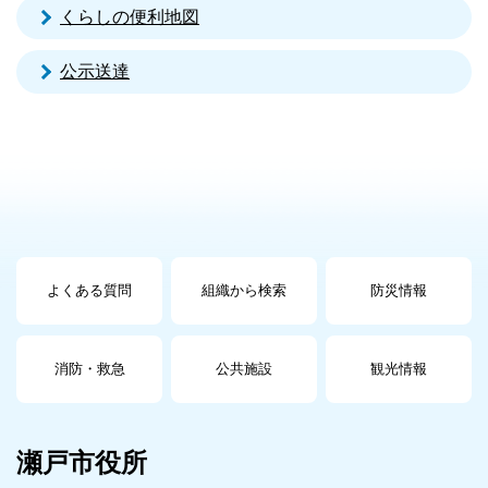
くらしの便利地図
公示送達
よくある質問
組織から検索
防災情報
消防・救急
公共施設
観光情報
瀬戸市役所