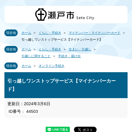
現在地
ホーム
くらし・手続き
マイナンバー・マイナンバーカード
引っ越しワンストップサービス【マイナンバーカード】
現在地
ホーム
くらし・手続き
住まい・引越し
引越しに関すること
手続き・届け出
現在地
ホーム
オンライン手続き
引っ越しワンストップサービス【マイナンバーカー
ド】
更新日：2024年3月6日
ID番号： 44503