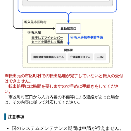
※転出元の市区町村での転出処理が完了していないと転入の受付
はできません。
転出処理には時間を要しますので早めに手続きをしてくださ
い。
市区町村窓口から入力内容の不備等による連絡があった場合
は、その内容に従って対応してください。
注意事項
国のシステムメンテナンス期間は申請が行えません。