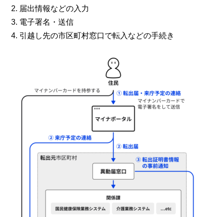
届出情報などの入力
電子署名・送信
引越し先の市区町村窓口で転入などの手続き