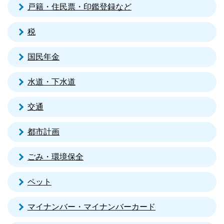
戸籍・住民票・印鑑登録など
税
国民年金
水道・下水道
交通
都市計画
ごみ・環境保全
ペット
マイナンバー・マイナンバーカード