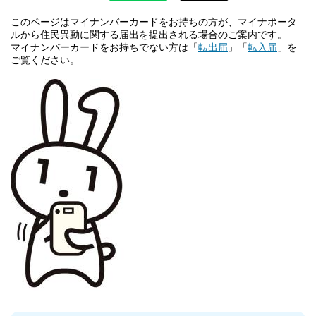
このページはマイナンバーカードをお持ちの方が、マイナポータ
ルから住民異動に関する届出を提出される場合のご案内です。
マイナンバーカードをお持ちでない方は「
転出届
」「
転入届
」を
ご覧ください。