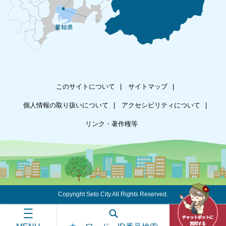
このサイトについて
サイトマップ
個人情報の取り扱いについて
アクセシビリティについて
リンク・著作権等
Copyright Seto City.All Rights Reserved.