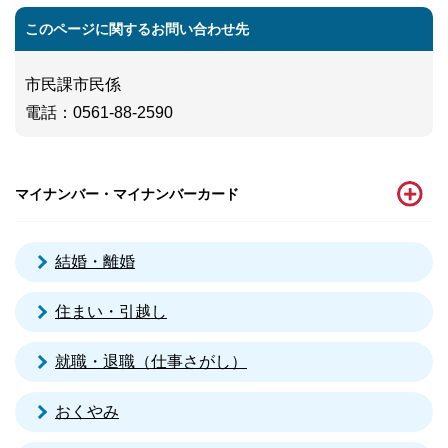
このページに関するお問い合わせ先
市民課市民係
電話
：0561-88-2590
マイナンバー・マイナンバーカード
結婚・離婚
住まい・引越し
就職・退職（仕事さがし）
おくやみ