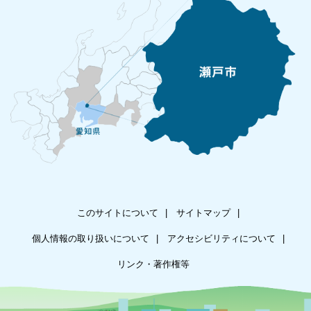
このサイトについて
サイトマップ
個人情報の取り扱いについて
アクセシビリティについて
リンク・著作権等