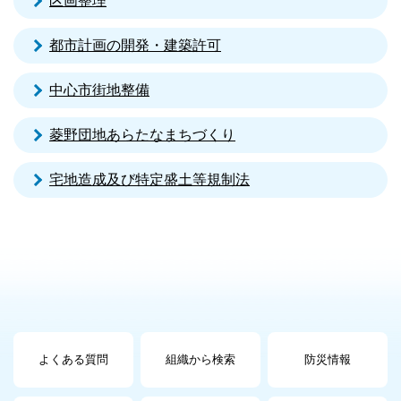
区画整理
都市計画の開発・建築許可
中心市街地整備
菱野団地あらたなまちづくり
宅地造成及び特定盛土等規制法
よくある質問
組織から検索
防災情報