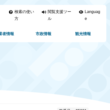
検索の使い
閲覧支援ツー
Languag
方
ル
e
業者情報
市政情報
観光情報