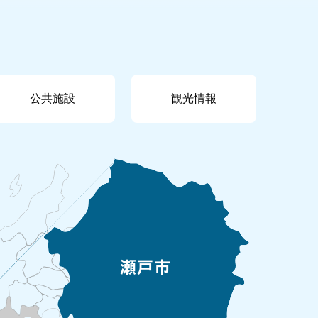
公共施設
観光情報