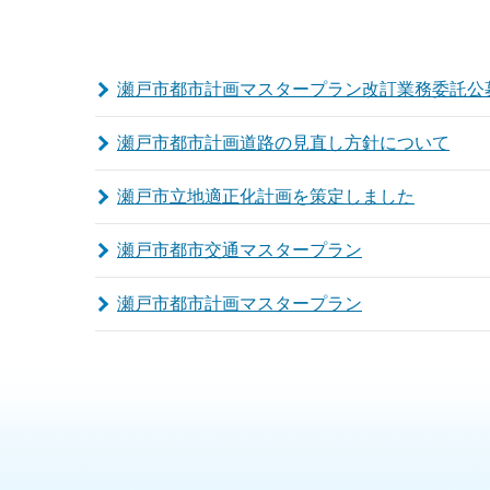
瀬戸市都市計画マスタープラン改訂業務委託公
瀬戸市都市計画道路の見直し方針について
瀬戸市立地適正化計画を策定しました
瀬戸市都市交通マスタープラン
瀬戸市都市計画マスタープラン