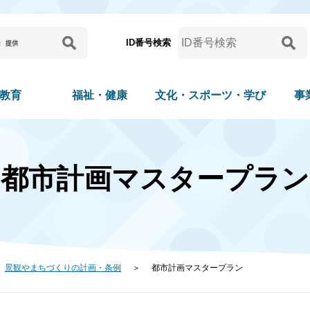
ID番号検索
教育
福祉・健康
文化・スポーツ・学び
事
都市計画マスタープラン
景観やまちづくりの計画・条例
都市計画マスタープラン