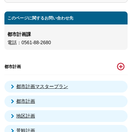
このページに関するお問い合わせ先
都市計画課
電話
：0561-88-2680
都市計画
都市計画マスタープラン
都市計画
地区計画
景観計画