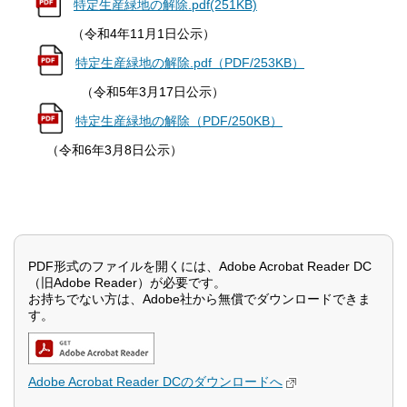
特定生産緑地の解除.pdf(251KB)
（令和4年11月1日公示）
特定生産緑地の解除.pdf（PDF/253KB）
（令和5年3月17日公示）
特定生産緑地の解除（PDF/250KB）
（令和6年3月8日公示）
PDF形式のファイルを開くには、Adobe Acrobat Reader DC
（旧Adobe Reader）が必要です。
お持ちでない方は、Adobe社から無償でダウンロードできま
す。
Adobe Acrobat Reader DCのダウンロードへ