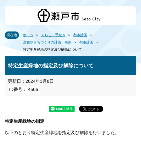
現在地
ホーム
くらし・手続き
都市計画
景観やまちづくりの計画・条例
都市計画
特定生産緑地の指定及び解除について
特定生産緑地の指定及び解除について
更新日：2024年3月8日
ID番号： 4506
特定生産緑地の指定
以下のとおり特定生産緑地を指定及び解除を行いました。