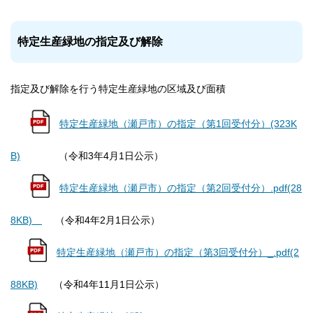
特定生産緑地の指定及び解除
指定及び解除を行う特定生産緑地の区域及び面積
特定生産緑地（瀬戸市）の指定（第1回受付分）(323K
B)
（令和3年4月1日公示）
特定生産緑地（瀬戸市）の指定（第2回受付分）.pdf(28
8KB)
（令和4年2月1日公示）
特定生産緑地（瀬戸市）の指定（第3回受付分）_.pdf(2
88KB)
（令和4年11月1日公示）