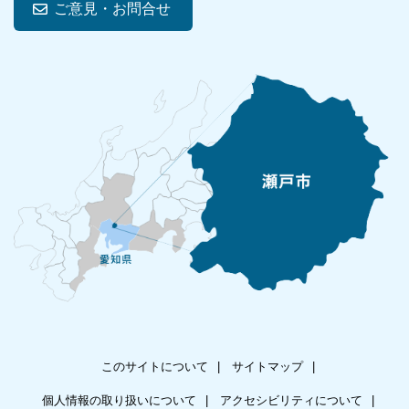
ご意見・お問合せ
このサイトについて
サイトマップ
個人情報の取り扱いについて
アクセシビリティについて