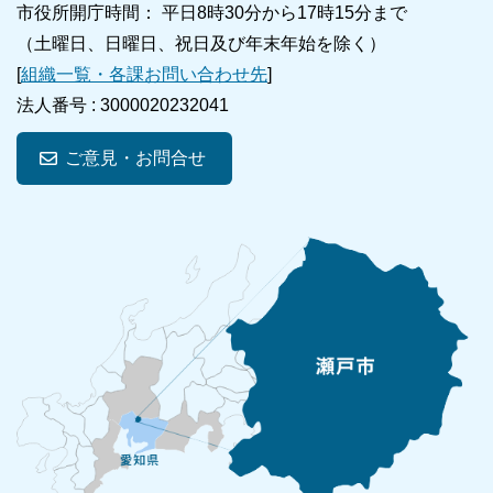
市役所開庁時間： 平日8時30分から17時15分まで
（土曜日、日曜日、祝日及び年末年始を除く）
[
組織一覧・各課お問い合わせ先
]
法人番号 :
3000020232041
ご意見・お問合せ