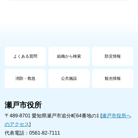
よくある質問
組織から検索
防災情報
消防・救急
公共施設
観光情報
瀬戸市役所
〒489-8701 愛知県瀬戸市追分町64番地の1 [
瀬戸市役所へ
のアクセス
]
代表電話：0561-82-7111