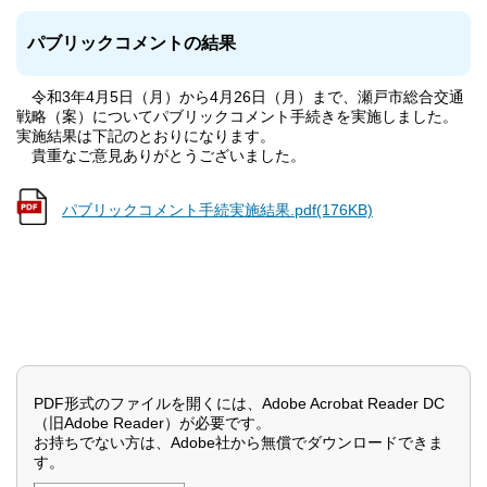
パブリックコメントの結果
令和3年4月5日（月）から4月26日（月）まで、瀬戸市総合交通
戦略（案）についてパブリックコメント手続きを実施しました。
実施結果は下記のとおりになります。
貴重なご意見ありがとうございました。
パブリックコメント手続実施結果.pdf(176KB)
PDF形式のファイルを開くには、Adobe Acrobat Reader DC
（旧Adobe Reader）が必要です。
お持ちでない方は、Adobe社から無償でダウンロードできま
す。