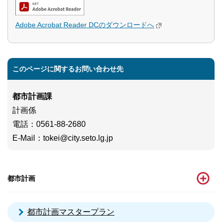
Adobe Acrobat Reader DCのダウンロードへ
このページに関するお問い合わせ先
都市計画課
計画係
電話
：0561-88-2680
E-Mail
：
tokei@city.seto.lg.jp
都市計画
都市計画マスタープラン