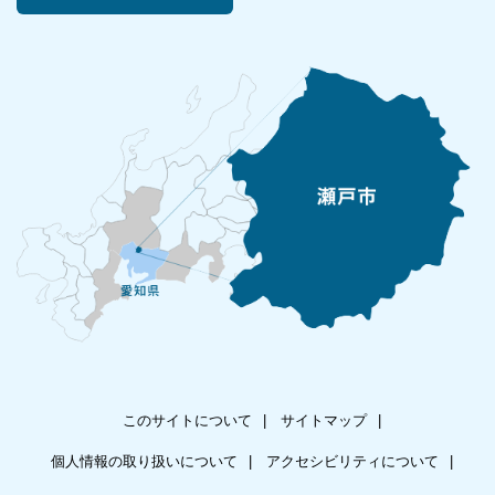
このサイトについて
サイトマップ
個人情報の取り扱いについて
アクセシビリティについて