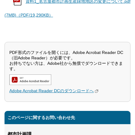
資料1_名古屋都市計画生産緑地地区の変更について.pdf
(7MB)（PDF/19,290KB）
PDF形式のファイルを開くには、Adobe Acrobat Reader DC
（旧Adobe Reader）が必要です。
お持ちでない方は、Adobe社から無償でダウンロードできま
す。
Adobe Acrobat Reader DCのダウンロードへ
このページに関するお問い合わせ先
都市計画課