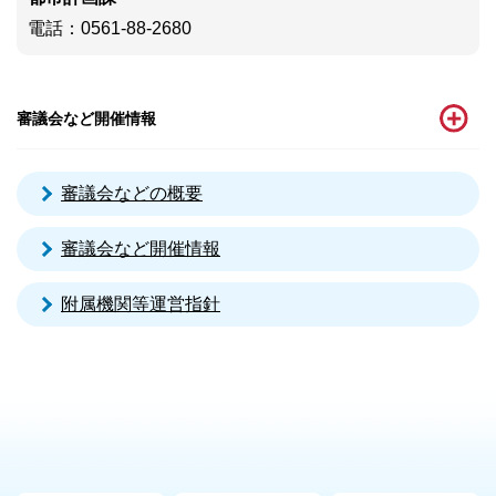
電話
：0561-88-2680
審議会など開催情報
審議会などの概要
審議会など開催情報
附属機関等運営指針