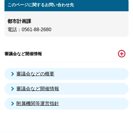
このページに関するお問い合わせ先
都市計画課
電話
：0561-88-2680
審議会など開催情報
審議会などの概要
審議会など開催情報
附属機関等運営指針