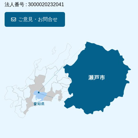
法人番号 :
3000020232041
ご意見・お問合せ