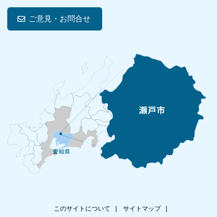
ご意見・お問合せ
このサイトについて
サイトマップ