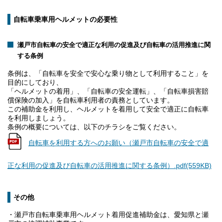
自転車乗車用ヘルメットの必要性
瀬戸市自転車の安全で適正な利用の促進及び自転車の活用推進に関
する条例
条例は、「自転車を安全で安心な乗り物として利用すること」を
目的にしており、
「ヘルメットの着用」、「自転車の安全運転」、「自転車損害賠
償保険の加入」を自転車利用者の責務としています。
この補助金を利用し、ヘルメットを着用して安全で適正に自転車
を利用しましょう。
条例の概要については、以下のチラシをご覧ください。
自転車を利用する方へのお願い（瀬戸市自転車の安全で適
正な利用の促進及び自転車の活用推進に関する条例）.pdf(559KB)
その他
・瀬戸市自転車乗車用ヘルメット着用促進補助金は、愛知県と瀬