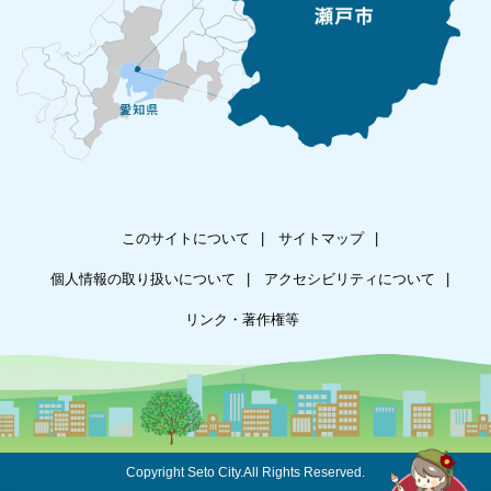
このサイトについて
サイトマップ
個人情報の取り扱いについて
アクセシビリティについて
リンク・著作権等
Copyright Seto City.All Rights Reserved.