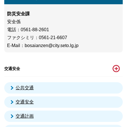
防災安全課
安全係
電話
：0561-88-2601
ファクシミリ
：0561-21-6607
E-Mail
：
bosaianzen@city.seto.lg.jp
交通安全
公共交通
交通安全
交通計画