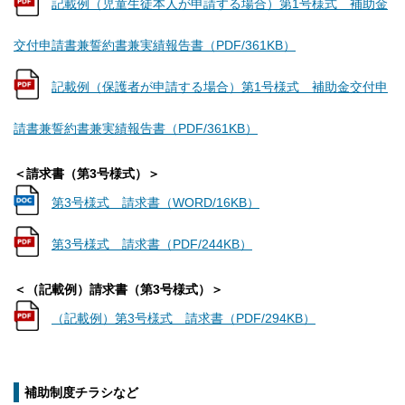
記載例（児童生徒本人が申請する場合）第1号様式 補助金
交付申請書兼誓約書兼実績報告書（PDF/361KB）
記載例（保護者が申請する場合）第1号様式 補助金交付申
請書兼誓約書兼実績報告書（PDF/361KB）
＜請求書（第3号様式）＞
第3号様式 請求書（WORD/16KB）
第3号様式 請求書（PDF/244KB）
＜（記載例）請求書（第3号様式）＞
（記載例）第3号様式 請求書（PDF/294KB）
補助制度チラシなど