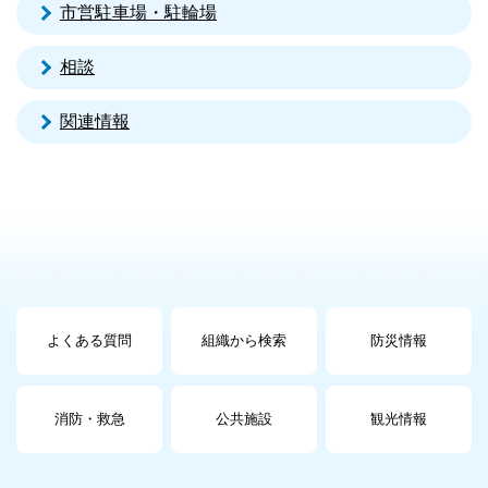
市営駐車場・駐輪場
相談
関連情報
よくある質問
組織から検索
防災情報
消防・救急
公共施設
観光情報