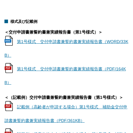
様式及び記載例
＜交付申請書兼誓約書兼実績報告書（第1号様式）＞
第1号様式 交付申請書兼誓約書兼実績報告書（WORD/33K
B）
第1号様式 交付申請書兼誓約書兼実績報告書（PDF/164K
B）
＜（記載例）交付申請書兼誓約書兼実績報告書（第1号様式）＞
記載例（高齢者が申請する場合）第1号様式 補助金交付申
請書兼誓約書兼実績報告書（PDF/361KB）