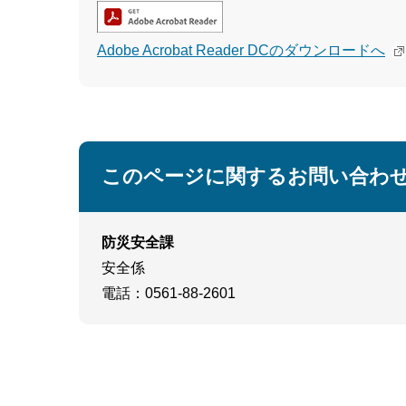
Adobe Acrobat Reader DCのダウンロードへ
このページに関するお問い合わ
防災安全課
安全係
電話
：0561-88-2601