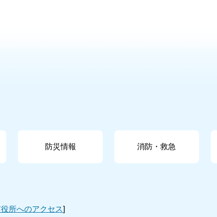
防災情報
消防・救急
市役所へのアクセス
]