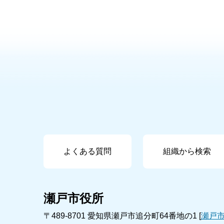
よくある質問
組織から検索
瀬戸市役所
〒489-8701 愛知県瀬戸市追分町64番地の1 [
瀬戸