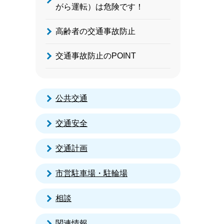
がら運転）は危険です！
高齢者の交通事故防止
交通事故防止のPOINT
公共交通
交通安全
交通計画
市営駐車場・駐輪場
相談
関連情報