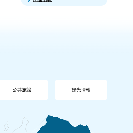
公共施設
観光情報