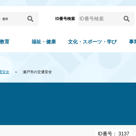
ID番号検索
教育
福祉・健康
文化・スポーツ・学び
事
通安全
瀬戸市の交通安全
ID番号： 3137