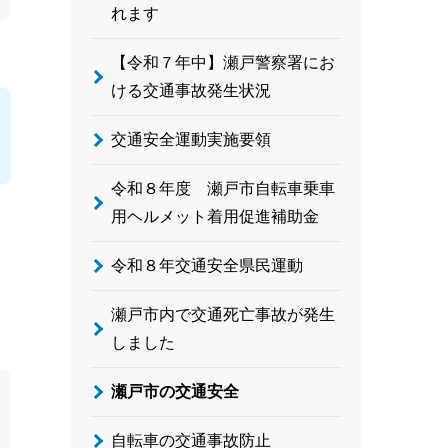
れます
【令和７年中】瀬戸警察署にお
ける交通事故発生状況
交通安全運動実施要領
令和８年度 瀬戸市自転車乗車
用ヘルメット着用促進補助金
令和８年交通安全県民運動
瀬戸市内で交通死亡事故が発生
しました
瀬戸市の交通安全
自転車の交通事故防止