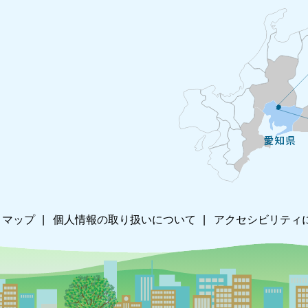
トマップ
個人情報の取り扱いについて
アクセシビリティ