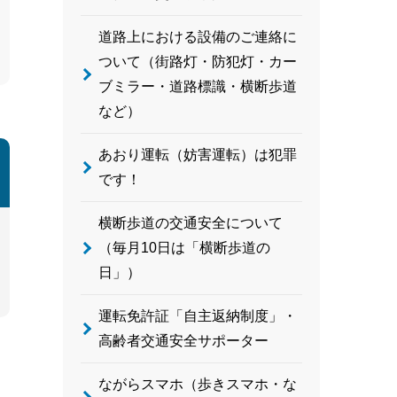
道路上における設備のご連絡に
ついて（街路灯・防犯灯・カー
ブミラー・道路標識・横断歩道
など）
あおり運転（妨害運転）は犯罪
です！
横断歩道の交通安全について
（毎月10日は「横断歩道の
日」）
運転免許証「自主返納制度」・
高齢者交通安全サポーター
ながらスマホ（歩きスマホ・な