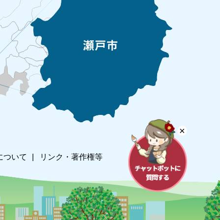
×
について
リンク・著作権等