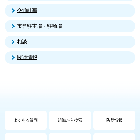
交通計画
市営駐車場・駐輪場
相談
関連情報
よくある質問
組織から検索
防災情報