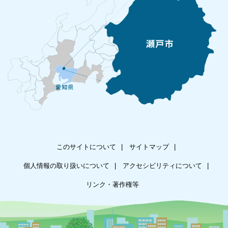
このサイトについて
サイトマップ
個人情報の取り扱いについて
アクセシビリティについて
リンク・著作権等