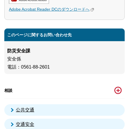
Adobe Acrobat Reader DCのダウンロードへ
このページに関するお問い合わせ先
防災安全課
安全係
電話
：0561-88-2601
相談
公共交通
交通安全