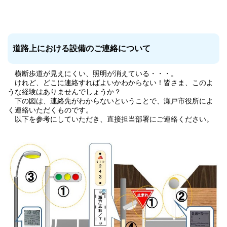
道路上における設備のご連絡について
横断歩道が見えにくい、照明が消えている・・・。
けれど、どこに連絡すればよいかわからない！皆さま、このよ
うな経験はありませんでしょうか？
下の図は、連絡先がわからないということで、瀬戸市役所によ
く連絡いただくものです。
以下を参考にしていただき、直接担当部署にご連絡ください。