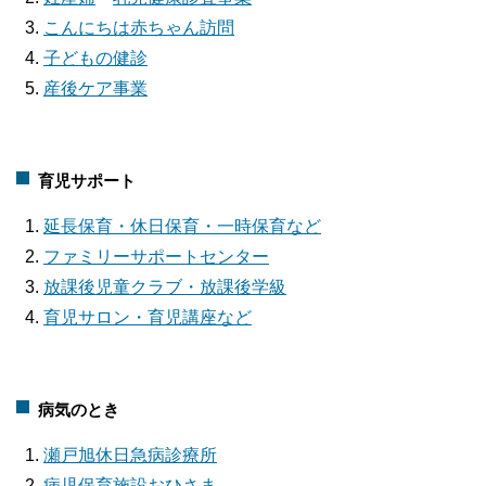
こんにちは赤ちゃん訪問
子どもの健診
産後ケア事業
育児サポート
延長保育・休日保育・一時保育など
ファミリーサポートセンター
放課後児童クラブ・放課後学級
育児サロン・育児講座など
病気のとき
瀬戸旭休日急病診療所
病児保育施設おひさま