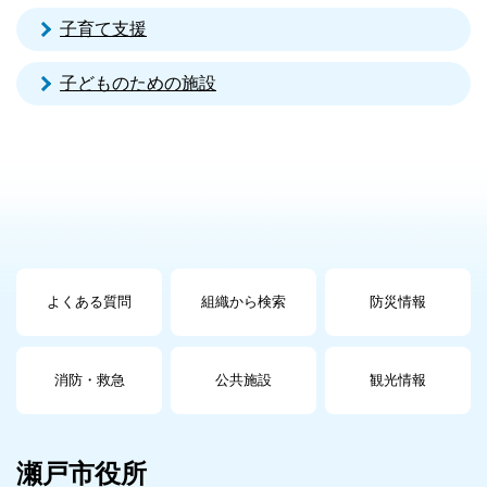
子育て支援
子どものための施設
よくある質問
組織から検索
防災情報
消防・救急
公共施設
観光情報
瀬戸市役所