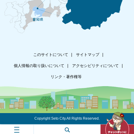
このサイトについて
サイトマップ
個人情報の取り扱いについて
アクセシビリティについて
リンク・著作権等
Copyright Seto City.All Rights Reserved.