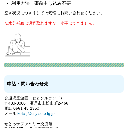
利用方法 事前申し込み不要
空き状況につきましては気軽にお問い合わせください。
※水分補給は適宜取れますが、食事はできません。
申込・問い合わせ先
交通児童遊園（せとクルランド）
〒489-0068 瀬戸市上松山町2-466
電話 0561-48-2350
メール
kotu-j@city.seto.lg.jp
せとっ子ファミリー交流館