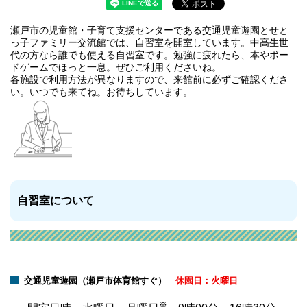
瀬戸市の児童館・子育て支援センターである交通児童遊園とせと
っ子ファミリー交流館では、自習室を開室しています。中高生世
代の方なら誰でも使える自習室です。勉強に疲れたら、本やボー
ドゲームでほっと一息。ぜひご利用くださいね。
各施設で利用方法が異なりますので、来館前に必ずご確認くださ
い。いつでも来てね。お待ちしています。
自習室について
交通児童遊園（瀬戸市体育館すぐ）
休園日：火曜日
※