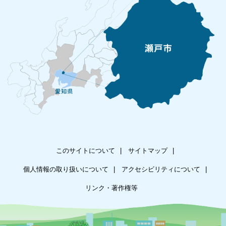
このサイトについて
サイトマップ
個人情報の取り扱いについて
アクセシビリティについて
リンク・著作権等