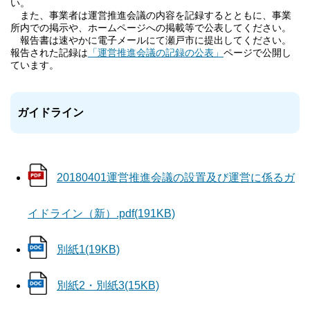
い。
また、事業者は運営推進会議の内容を記録するとともに、事業
所内での掲示や、ホームページへの掲載等で公表してください。
報告書は速やかに電子メールにて瀬戸市に提出してください。
報告された記録は
「運営推進会議の記録の公表」
ページで公開し
ています。
ガイドライン
20180401運営推進会議の設置及び運営に係るガ
イドライン（新）.pdf(191KB)
別紙1(19KB)
別紙2・別紙3(15KB)