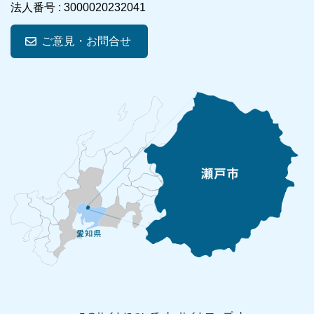
法人番号 :
3000020232041
ご意見・お問合せ