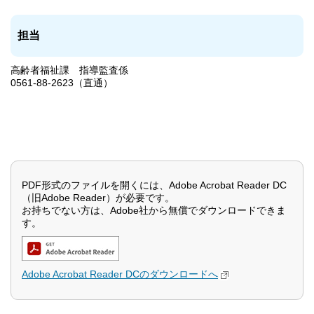
担当
高齢者福祉課 指導監査係
0561-88-2623（直通）
PDF形式のファイルを開くには、Adobe Acrobat Reader DC
（旧Adobe Reader）が必要です。
お持ちでない方は、Adobe社から無償でダウンロードできま
す。
Adobe Acrobat Reader DCのダウンロードへ