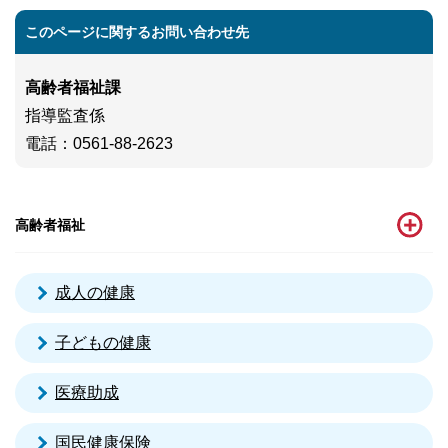
このページに関するお問い合わせ先
高齢者福祉課
指導監査係
電話
：0561-88-2623
高齢者福祉
成人の健康
子どもの健康
医療助成
国民健康保険