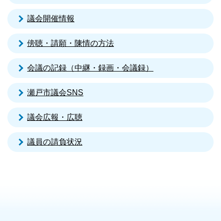
議会開催情報
傍聴・請願・陳情の方法
会議の記録（中継・録画・会議録）
瀬戸市議会SNS
議会広報・広聴
議員の請負状況