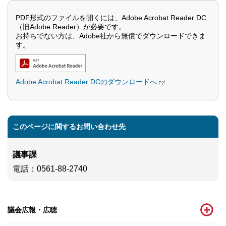
PDF形式のファイルを開くには、Adobe Acrobat Reader DC
（旧Adobe Reader）が必要です。
お持ちでない方は、Adobe社から無償でダウンロードできま
す。
Adobe Acrobat Reader DCのダウンロードへ
このページに関するお問い合わせ先
議事課
電話
：0561-88-2740
議会広報・広聴