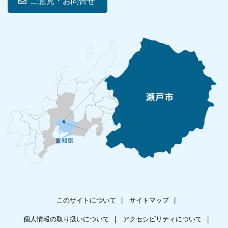
ご意見・お問合せ
このサイトについて
サイトマップ
個人情報の取り扱いについて
アクセシビリティについて