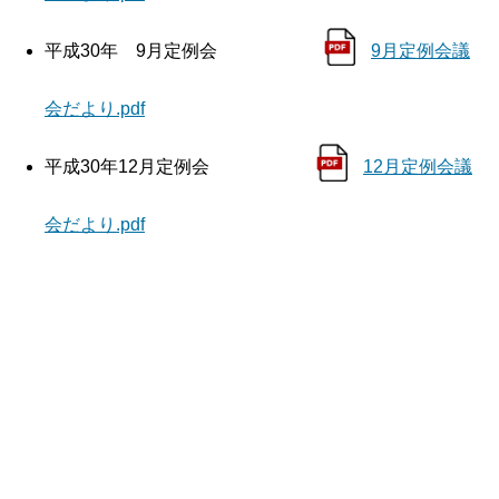
平成30年 9月定例会
9月定例会議
会だより.pdf
平成30年12月定例会
12月定例会議
会だより.pdf