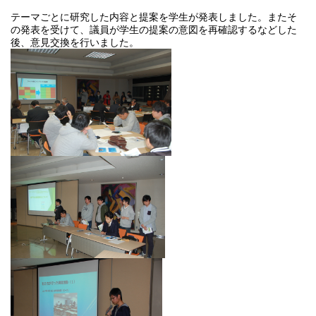
テーマごとに研究した内容と提案を学生が発表しました。またそ
の発表を受けて、議員が学生の提案の意図を再確認するなどした
後、意見交換を行いました。