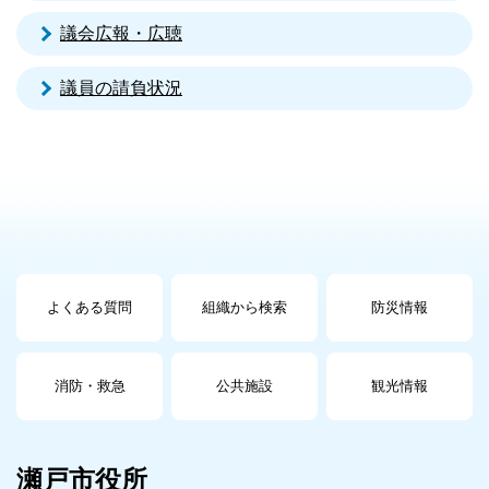
議会広報・広聴
議員の請負状況
よくある質問
組織から検索
防災情報
消防・救急
公共施設
観光情報
瀬戸市役所