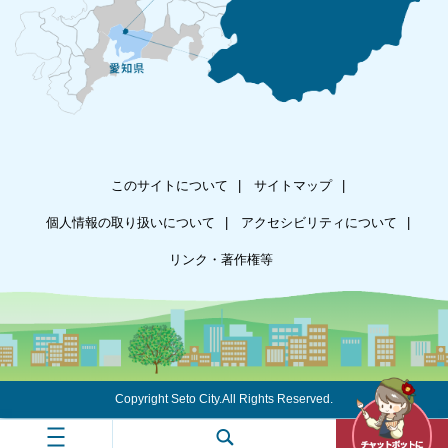
このサイトについて
サイトマップ
個人情報の取り扱いについて
アクセシビリティについて
リンク・著作権等
Copyright Seto City.All Rights Reserved.