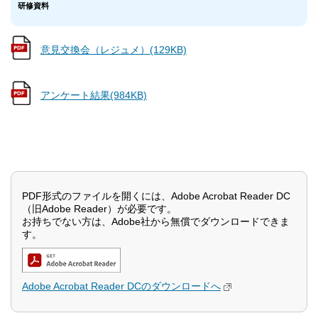
研修資料
意見交換会（レジュメ）(129KB)
アンケート結果(984KB)
PDF形式のファイルを開くには、Adobe Acrobat Reader DC
（旧Adobe Reader）が必要です。
お持ちでない方は、Adobe社から無償でダウンロードできま
す。
Adobe Acrobat Reader DCのダウンロードへ