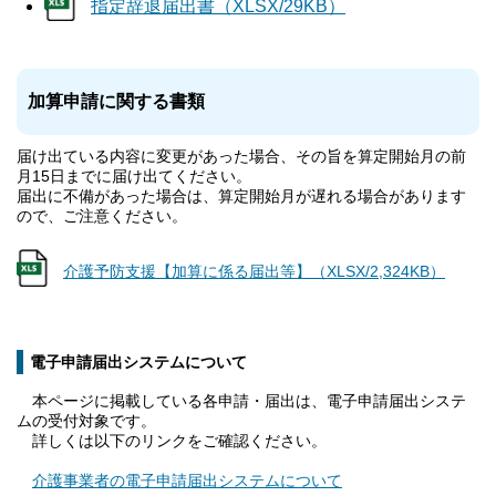
指定辞退届出書（XLSX/29KB）
加算申請に関する書類
届け出ている内容に変更があった場合、その旨を算定開始月の前
月15日までに届け出てください。
届出に不備があった場合は、算定開始月が遅れる場合があります
ので、ご注意ください。
介護予防支援【加算に係る届出等】（XLSX/2,324KB）
電子申請届出システムについて
本ページに掲載している各申請・届出は、電子申請届出システ
ムの受付対象です。
詳しくは以下のリンクをご確認ください。
介護事業者の電子申請届出システムについて