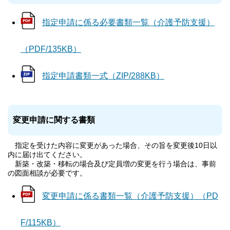
指定申請に係る必要書類一覧（介護予防支援）
（PDF/135KB）
指定申請書類一式（ZIP/288KB）
変更申請に関する書類
指定を受けた内容に変更があった場合、その旨を変更後10日以
内に届け出てください。
新築・改築・移転の場合及び定員増の変更を行う場合は、事前
の図面相談が必要です。
変更申請に係る書類一覧（介護予防支援）（PD
F/115KB）