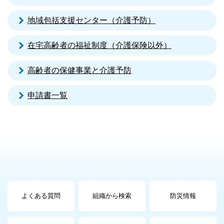
地域包括支援センター（介護予防）
在宅高齢者の福祉制度（介護保険以外）
高齢者の保健事業と介護予防
申請書一覧
よくある質問
組織から検索
防災情報