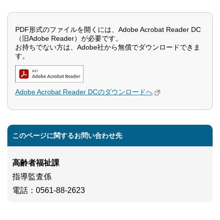
PDF形式のファイルを開くには、Adobe Acrobat Reader DC
（旧Adobe Reader）が必要です。
お持ちでない方は、Adobe社から無償でダウンロードできま
す。
Adobe Acrobat Reader DCのダウンロードへ
このページに関するお問い合わせ先
高齢者福祉課
指導監査係
電話
：0561-88-2623