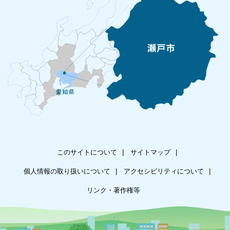
このサイトについて
サイトマップ
個人情報の取り扱いについて
アクセシビリティについて
リンク・著作権等