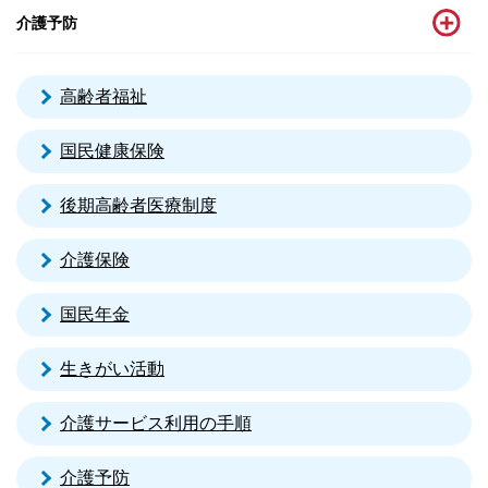
介護予防
高齢者福祉
国民健康保険
後期高齢者医療制度
介護保険
国民年金
生きがい活動
介護サービス利用の手順
介護予防