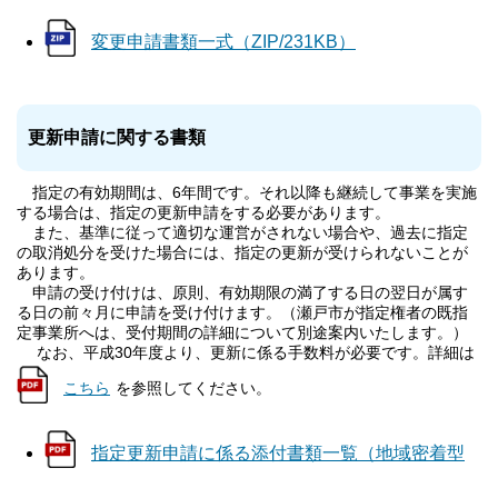
変更申請書類一式（ZIP/231KB）
更新申請に関する書類
指定の有効期間は、6年間です。それ以降も継続して事業を実施
する場合は、指定の更新申請をする必要があります。
また、基準に従って適切な運営がされない場合や、過去に指定
の取消処分を受けた場合には、指定の更新が受けられないことが
あります。
申請の受け付けは、原則、有効期限の満了する日の翌日が属す
る日の前々月に申請を受け付けます。（瀬戸市が指定権者の既指
定事業所へは、受付期間の詳細について別途案内いたします。）
なお、平成30年度より、更新に係る手数料が必要です。詳細は
こちら
を参照してください。
指定更新申請に係る添付書類一覧（地域密着型