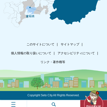
このサイトについて
サイトマップ
個人情報の取り扱いについて
アクセシビリティについて
リンク・著作権等
Copyright Seto City.All Rights Reserved.