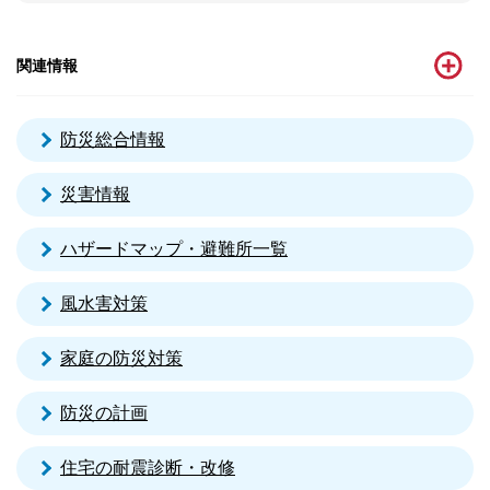
関連情報
防災総合情報
災害情報
ハザードマップ・避難所一覧
風水害対策
家庭の防災対策
防災の計画
住宅の耐震診断・改修