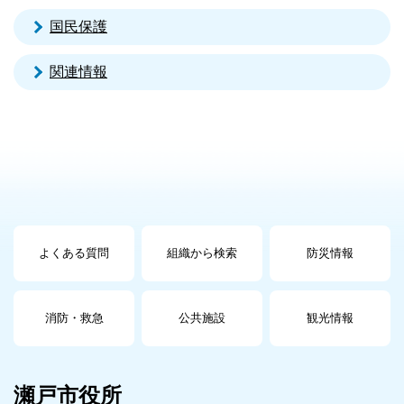
国民保護
関連情報
よくある質問
組織から検索
防災情報
消防・救急
公共施設
観光情報
瀬戸市役所