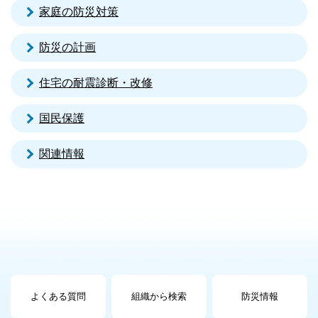
家庭の防災対策
防災の計画
住宅の耐震診断・改修
国民保護
関連情報
よくある質問
組織から検索
防災情報