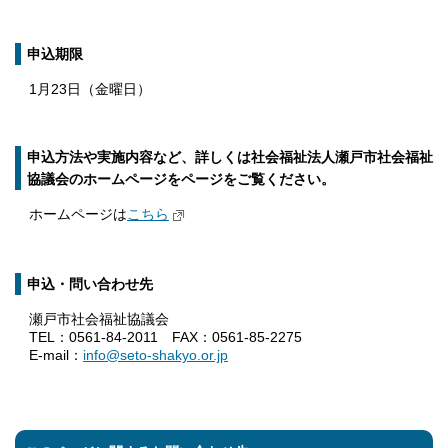
申込期限
1月23日（金曜日）
申込方法や実施内容など、詳しくは社会福祉法人瀬戸市社会福祉
協議会のホームページをページをご覧ください。
ホームページは
こちら
申込・問い合わせ先
瀬戸市社会福祉協議会
TEL：0561-84-2011 FAX：0561-85-2275
E-mail：
info@seto-shakyo.or.jp