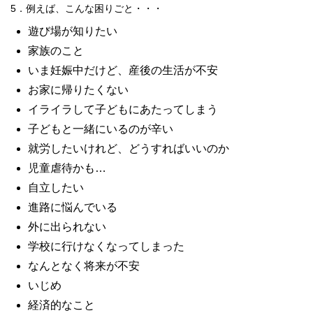
5．例えば、こんな困りごと・・・
遊び場が知りたい
家族のこと
いま妊娠中だけど、産後の生活が不安
お家に帰りたくない
イライラして子どもにあたってしまう
子どもと一緒にいるのが辛い
就労したいけれど、どうすればいいのか
児童虐待かも…
自立したい
進路に悩んでいる
外に出られない
学校に行けなくなってしまった
なんとなく将来が不安
いじめ
経済的なこと