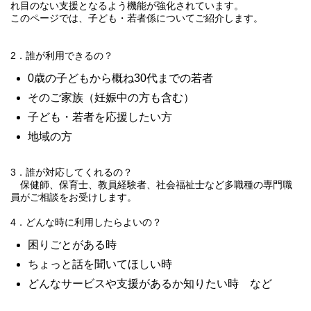
れ目のない支援となるよう機能が強化されています。
このページでは、子ども・若者係についてご紹介します。
2．誰が利用できるの？
0歳の子どもから概ね30代までの若者
そのご家族（妊娠中の方も含む）
子ども・若者を応援したい方
地域の方
3．誰が対応してくれるの？
保健師、保育士、教員経験者、社会福祉士など多職種の専門職
員がご相談をお受けします。
4．どんな時に利用したらよいの？
困りごとがある時
ちょっと話を聞いてほしい時
どんなサービスや支援があるか知りたい時 など