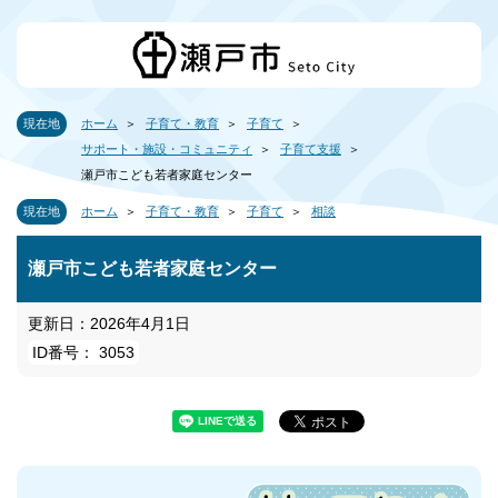
現在地
ホーム
子育て・教育
子育て
サポート・施設・コミュニティ
子育て支援
瀬戸市こども若者家庭センター
現在地
ホーム
子育て・教育
子育て
相談
瀬戸市こども若者家庭センター
更新日：2026年4月1日
ID番号： 3053