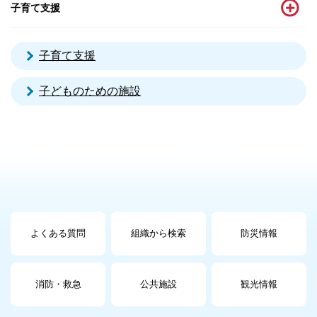
子育て支援
子育て支援
子どものための施設
よくある質問
組織から検索
防災情報
消防・救急
公共施設
観光情報