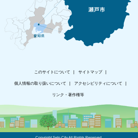
このサイトについて
サイトマップ
個人情報の取り扱いについて
アクセシビリティについて
リンク・著作権等
Copyright Seto City.All Rights Reserved.