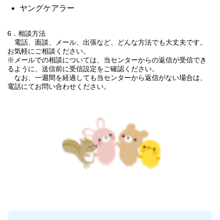
ヤングケアラー
6．相談方法
電話、面談、メール、出張など、どんな方法でも大丈夫です。
お気軽にご相談ください。
※メールでの相談については、当センターからの返信が受信でき
るように、送信前に受信設定をご確認ください。
なお、一週間を経過しても当センターから返信がない場合は、
電話にてお問い合わせください。