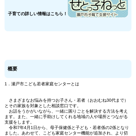
子育ての詳しい情報はこちら！
概要
1．瀬戸市こども若者家庭センターとは
さまざまなお悩みを持つお子さん・若者（おおむね30代まで）
とその家族を対象とした相談窓口です。
お話をうかがいながら、一緒に困りごとを解決する方法を考え
ます。また、一緒に手助けしてくれる地域の人や場所とつながる
支援をします。
令和7年4月1日から、母子保健係と子ども・若者係の2係となり
ました。あわせて、こども家庭センター機能が追加され、より切