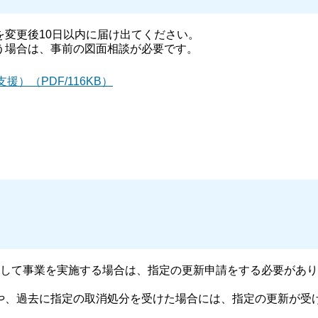
変更後10日以内に届け出てください。
う場合は、事前の図面相談が必要です。
）（PDF/116KB）
して事業を実施する場合は、指定の更新申請をする必要があり
、過去に指定の取消処分を受けた場合には、指定の更新が受