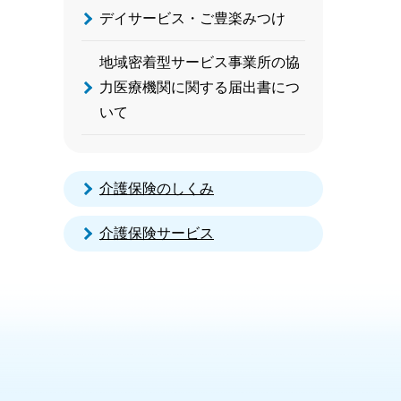
デイサービス・ご豊楽みつけ
地域密着型サービス事業所の協
力医療機関に関する届出書につ
いて
介護保険のしくみ
介護保険サービス