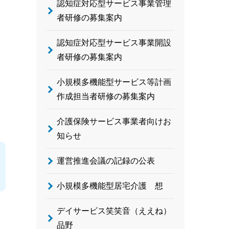
け
認知症対応型サービス事業管理
者研修の募集案内
認知症対応型サービス事業開設
者研修の募集案内
小規模多機能型サービス等計画
作成担当者研修の募集案内
介護保険サービス事業者向けお
知らせ
運営推進会議の記録の公表
小規模多機能型居宅介護 想
デイサービス笑笑音（ええね）
品野