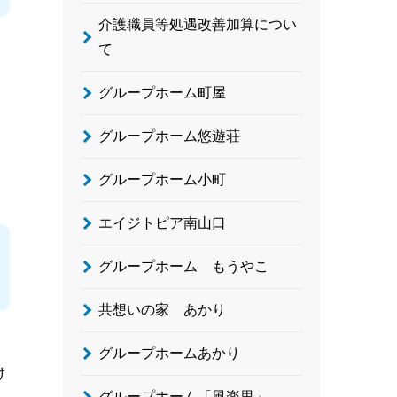
介護職員等処遇改善加算につい
て
グループホーム町屋
グループホーム悠遊荘
グループホーム小町
エイジトピア南山口
グループホーム もうやこ
共想いの家 あかり
グループホームあかり
け
グループホーム「風楽里」