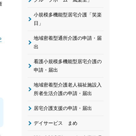
権
小規模多機能型居宅介護「笑楽
日」
地域密着型通所介護の申請・届
P
出
看護小規模多機能型居宅介護の
申請・届出
地域密着型介護老人福祉施設入
所者生活介護の申請・届出
居宅介護支援の申請・届出
デイサービス まめ