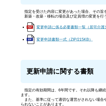
指定を受けた内容に変更があった場合、その旨を
新築・改築・移転の場合及び定員増の変更を行
変更申請に係る必要書類一覧（居宅介護支援
変更申請書類一式（ZIP/215KB）
更新申請に関する書類
指定の有効期間は、6年間です。それ以降も継続
ます。
また、基準に従って適切な運営がされない場合や
られないことがあります。