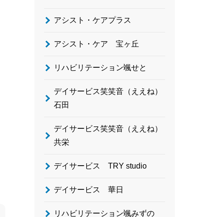
アシスト・ケアプラス
アシスト・ケア 宝ヶ丘
リハビリテーション颯せと
デイサービス笑笑音（ええね）
石田
デイサービス笑笑音（ええね）
共栄
デイサービス TRY studio
デイサービス 華日
リハビリテーション颯みずの