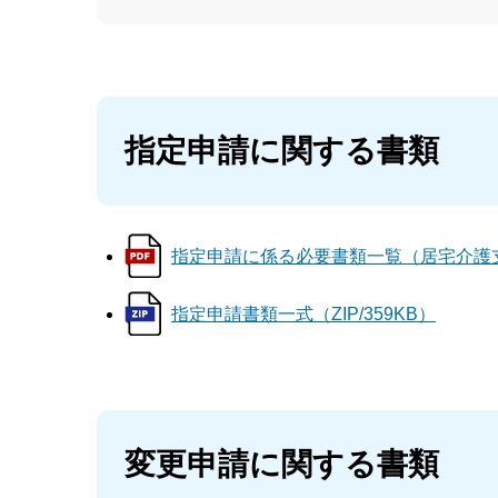
指定申請に関する書類
指定申請に係る必要書類一覧（居宅介護支援
指定申請書類一式（ZIP/359KB）
変更申請に関する書類