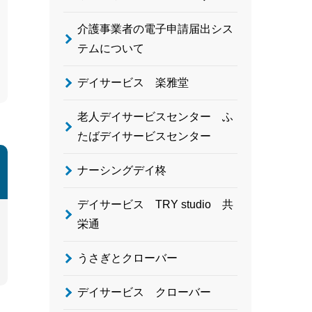
介護事業者の電子申請届出シス
テムについて
デイサービス 楽雅堂
老人デイサービスセンター ふ
たばデイサービスセンター
ナーシングデイ柊
デイサービス TRY studio 共
栄通
うさぎとクローバー
デイサービス クローバー