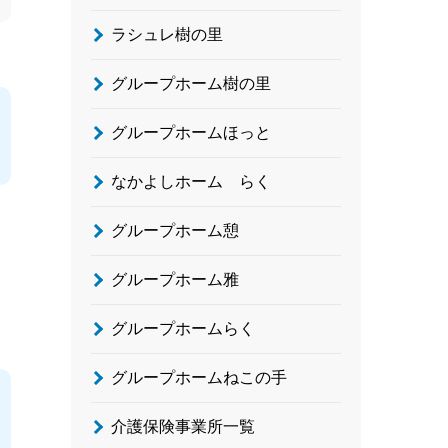
ラシュレ樹の里
グループホーム樹の里
グループホームほっと
なかよしホーム らく
グループホーム憩
グループホーム雅
グループホームらく
グループホームねこの手
介護保険事業所一覧