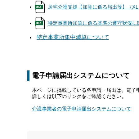
居宅介護支援【加算に係る届出等】（XLSX/
特定事業所加算に係る基準の遵守状況に関する記
特定事業所集中減算について
電子申請届出システムについて
本ページに掲載している各申請・届出は、電子
詳しくは以下のリンクをご確認ください。
介護事業者の電子申請届出システムについて