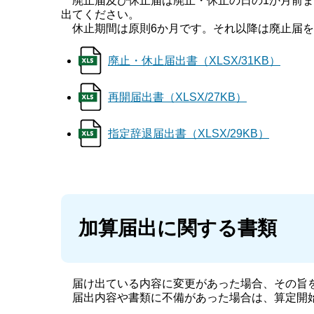
廃止届及び休止届は廃止・休止の日の1か月前ま
出てください。
休止期間は原則6か月です。それ以降は廃止届を
廃止・休止届出書（XLSX/31KB）
再開届出書（XLSX/27KB）
指定辞退届出書（XLSX/29KB）
加算届出に関する書類
届け出ている内容に変更があった場合、その旨を
届出内容や書類に不備があった場合は、算定開始