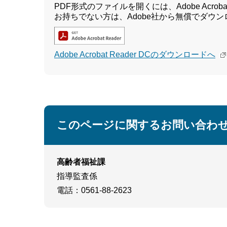
PDF形式のファイルを開くには、Adobe Acrobat 
お持ちでない方は、Adobe社から無償でダウ
Adobe Acrobat Reader DCのダウンロードへ
このページに関するお問い合わ
高齢者福祉課
指導監査係
電話
：0561-88-2623