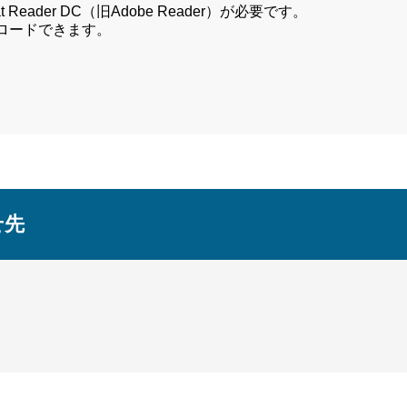
Reader DC（旧Adobe Reader）が必要です。
ンロードできます。
せ先