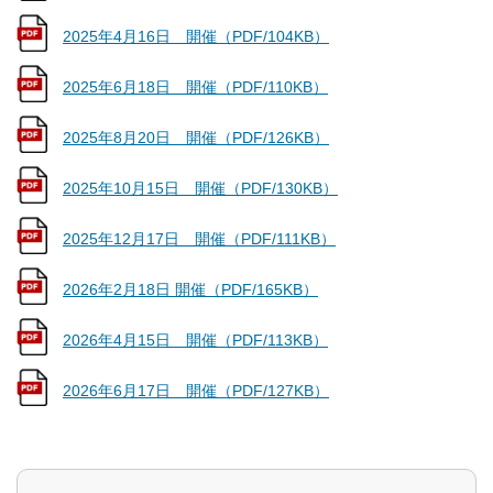
2025年4月16日 開催（PDF/104KB）
2025年6月18日 開催（PDF/110KB）
2025年8月20日 開催（PDF/126KB）
2025年10月15日 開催（PDF/130KB）
2025年12月17日 開催（PDF/111KB）
2026年2月18日 開催（PDF/165KB）
2026年4月15日 開催（PDF/113KB）
2026年6月17日 開催（PDF/127KB）