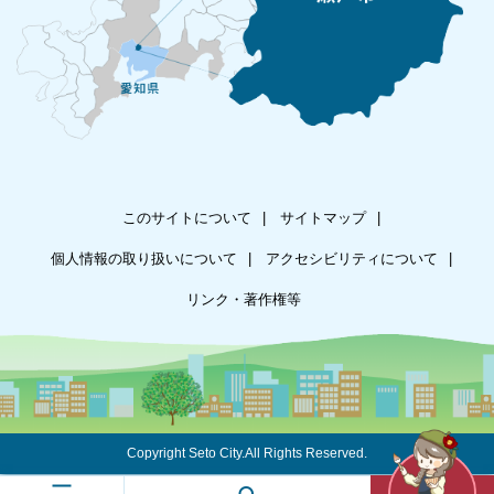
このサイトについて
サイトマップ
個人情報の取り扱いについて
アクセシビリティについて
リンク・著作権等
Copyright Seto City.All Rights Reserved.