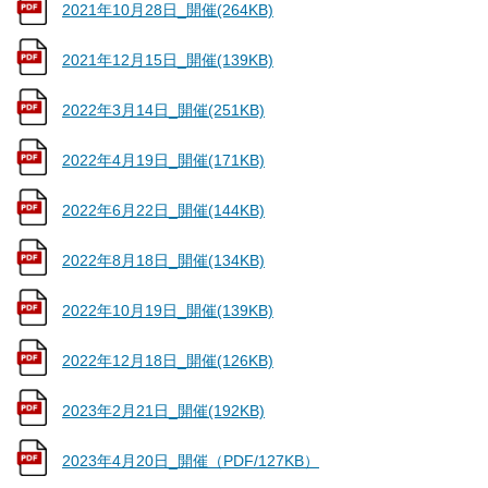
2021年10月28日_開催(264KB)
2021年12月15日_開催(139KB)
2022年3月14日_開催(251KB)
2022年4月19日_開催(171KB)
2022年6月22日_開催(144KB)
2022年8月18日_開催(134KB)
2022年10月19日_開催(139KB)
2022年12月18日_開催(126KB)
2023年2月21日_開催(192KB)
2023年4月20日_開催（PDF/127KB）