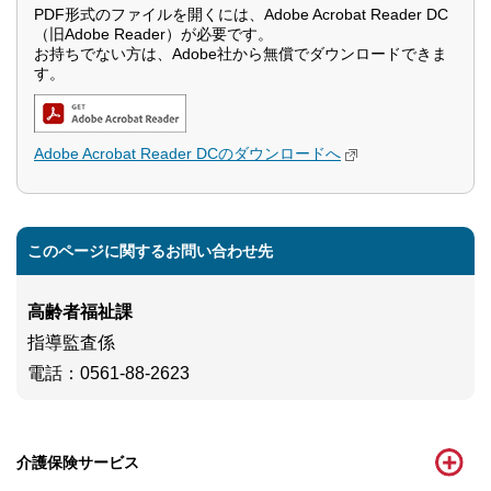
PDF形式のファイルを開くには、Adobe Acrobat Reader DC
（旧Adobe Reader）が必要です。
お持ちでない方は、Adobe社から無償でダウンロードできま
す。
Adobe Acrobat Reader DCのダウンロードへ
このページに関するお問い合わせ先
高齢者福祉課
指導監査係
電話
：0561-88-2623
介護保険サービス