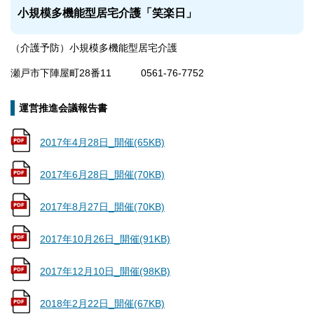
小規模多機能型居宅介護「笑楽日」
（介護予防）小規模多機能型居宅介護
瀬戸市下陣屋町28番11 0561-76-7752
運営推進会議報告書
2017年4月28日_開催(65KB)
2017年6月28日_開催(70KB)
2017年8月27日_開催(70KB)
2017年10月26日_開催(91KB)
2017年12月10日_開催(98KB)
2018年2月22日_開催(67KB)