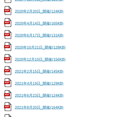
2020年2月20日_開催(124KB)
2020年4月14日_開催(165KB)
2020年6月17日_開催(131KB)
2020年10月21日_開催(128KB)
2020年12月10日_開催(156KB)
2021年2月15日_開催(145KB)
2021年4月19日_開催(129KB)
2021年6月23日_開催(124KB)
2021年8月20日_開催(164KB)