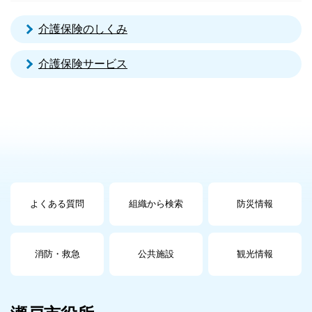
介護保険のしくみ
介護保険サービス
よくある質問
組織から検索
防災情報
消防・救急
公共施設
観光情報