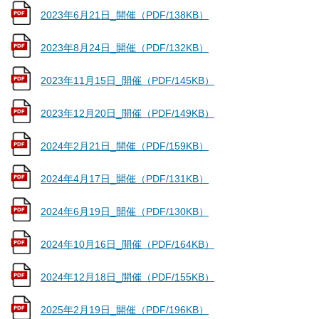
2023年6月21日_開催（PDF/138KB）
2023年8月24日_開催（PDF/132KB）
2023年11月15日_開催（PDF/145KB）
2023年12月20日_開催（PDF/149KB）
2024年2月21日_開催（PDF/159KB）
2024年4月17日_開催（PDF/131KB）
2024年6月19日_開催（PDF/130KB）
2024年10月16日_開催（PDF/164KB）
2024年12月18日_開催（PDF/155KB）
2025年2月19日_開催（PDF/196KB）