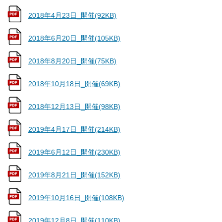
2018年4月23日_開催(92KB)
2018年6月20日_開催(105KB)
2018年8月20日_開催(75KB)
2018年10月18日_開催(69KB)
2018年12月13日_開催(98KB)
2019年4月17日_開催(214KB)
2019年6月12日_開催(230KB)
2019年8月21日_開催(152KB)
2019年10月16日_開催(108KB)
2019年12月8日_開催(110KB)