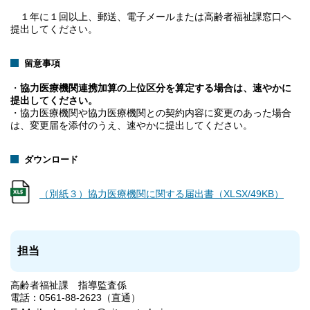
１年に１回以上、郵送、電子メールまたは高齢者福祉課窓口へ
提出してください。
留意事項
・
協力医療機関連携加算の上位区分を算定する場合は、速やかに
提出してください。
・協力医療機関や協力医療機関との契約内容に変更のあった場合
は、変更届を添付のうえ、速やかに提出してください。
ダウンロード
（別紙３）協力医療機関に関する届出書（XLSX/49KB）
担当
高齢者福祉課 指導監査係
電話：0561-88-2623（直通）