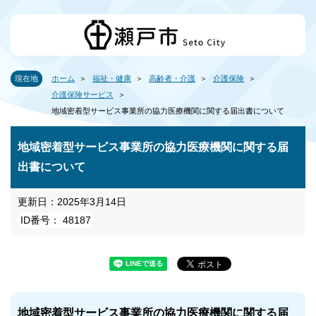
現在地
ホーム
福祉・健康
高齢者・介護
介護保険
介護保険サービス
地域密着型サービス事業所の協力医療機関に関する届出書について
地域密着型サービス事業所の協力医療機関に関する届
出書について
更新日：2025年3月14日
ID番号： 48187
地域密着型サービス事業所の協力医療機関に関する届