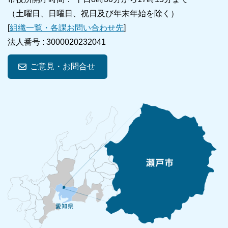
（土曜日、日曜日、祝日及び年末年始を除く）
[
組織一覧・各課お問い合わせ先
]
法人番号 :
3000020232041
ご意見・お問合せ