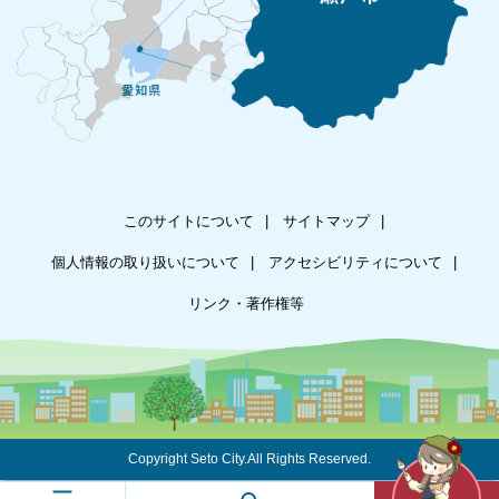
このサイトについて
サイトマップ
個人情報の取り扱いについて
アクセシビリティについて
リンク・著作権等
Copyright Seto City.All Rights Reserved.