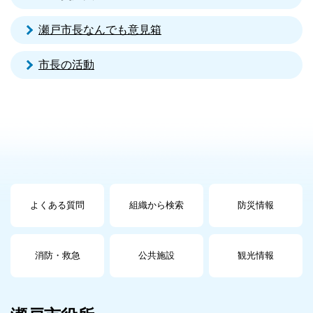
瀬戸市長なんでも意見箱
市長の活動
よくある質問
組織から検索
防災情報
消防・救急
公共施設
観光情報