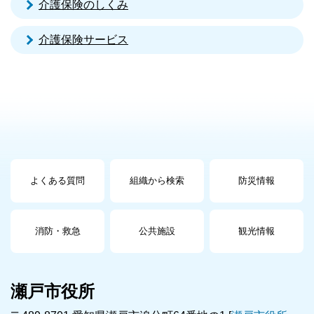
介護保険のしくみ
介護保険サービス
よくある質問
組織から検索
防災情報
消防・救急
公共施設
観光情報
瀬戸市役所