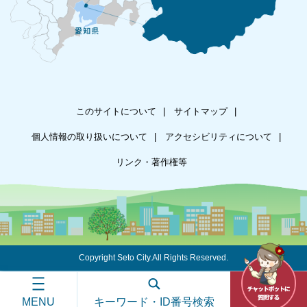
このサイトについて
サイトマップ
個人情報の取り扱いについて
アクセシビリティについて
リンク・著作権等
Copyright Seto City.All Rights Reserved.
MENU
キーワード・ID番号検索