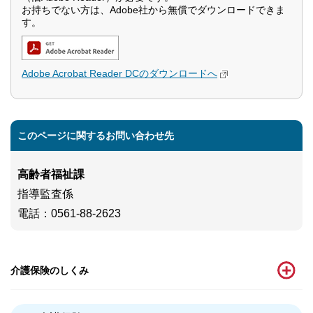
お持ちでない方は、Adobe社から無償でダウンロードできま
す。
Adobe Acrobat Reader DCのダウンロードへ
このページに関するお問い合わせ先
高齢者福祉課
指導監査係
電話
：0561-88-2623
介護保険のしくみ