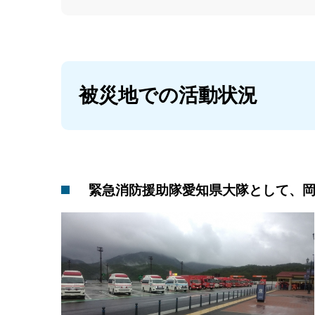
被災地での活動状況
緊急消防援助隊愛知県大隊として、岡