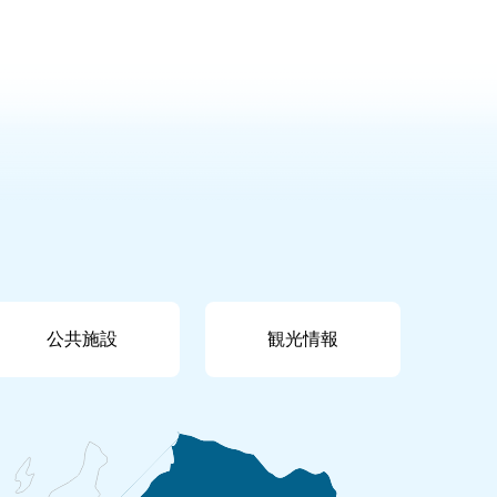
公共施設
観光情報