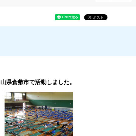
山県倉敷市で活動しました。