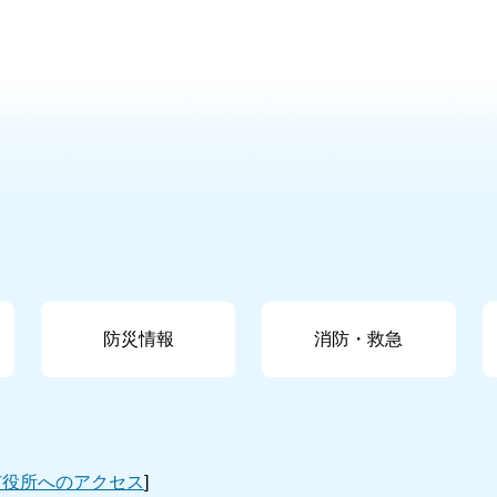
防災情報
消防・救急
市役所へのアクセス
]