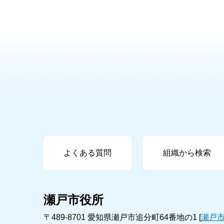
よくある質問
組織から検索
瀬戸市役所
〒489-8701 愛知県瀬戸市追分町64番地の1 [
瀬戸