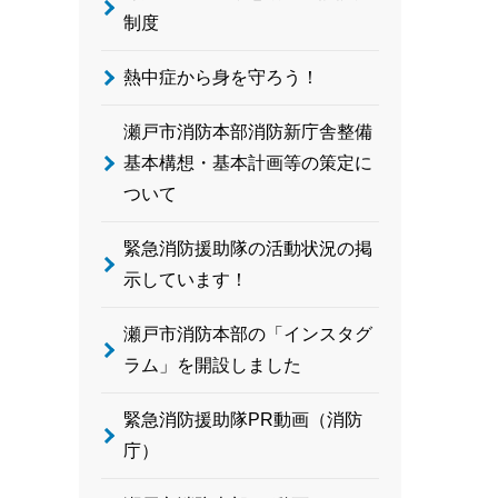
制度
熱中症から身を守ろう！
瀬戸市消防本部消防新庁舎整備
基本構想・基本計画等の策定に
ついて
緊急消防援助隊の活動状況の掲
示しています！
瀬戸市消防本部の「インスタグ
ラム」を開設しました
緊急消防援助隊PR動画（消防
庁）