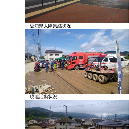
愛知県大隊集結状
現地活動状況