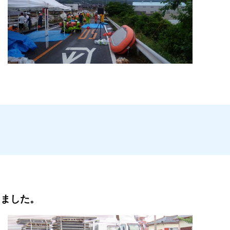
しました。