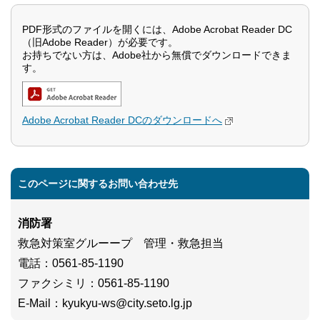
PDF形式のファイルを開くには、Adobe Acrobat Reader DC
（旧Adobe Reader）が必要です。
お持ちでない方は、Adobe社から無償でダウンロードできま
す。
Adobe Acrobat Reader DCのダウンロードへ
このページに関するお問い合わせ先
消防署
救急対策室グルーープ 管理・救急担当
電話
：0561-85-1190
ファクシミリ
：0561-85-1190
E-Mail
：kyukyu-ws
@city.seto.lg.jp