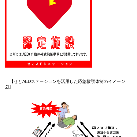
【せとAEDステーションを活用した応急救護体制のイメージ
図】