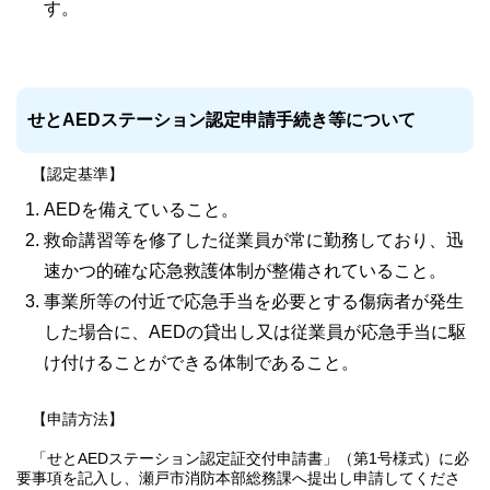
す。
せとAEDステーション認定申請手続き等について
【認定基準】
AEDを備えていること。
救命講習等を修了した従業員が常に勤務しており、迅
速かつ的確な応急救護体制が整備されていること。
事業所等の付近で応急手当を必要とする傷病者が発生
した場合に、AEDの貸出し又は従業員が応急手当に駆
け付けることができる体制であること。
【申請方法】
「せとAEDステーション認定証交付申請書」（第1号様式）に必
要事項を記入し、瀬戸市消防本部総務課へ提出し申請してくださ