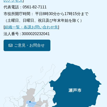
のアクセス
]
代表電話：0561-82-7111
市役所開庁時間： 平日8時30分から17時15分まで
（土曜日、日曜日、祝日及び年末年始を除く）
[
組織一覧・各課お問い合わせ先
]
法人番号 :
3000020232041
ご意見・お問合せ